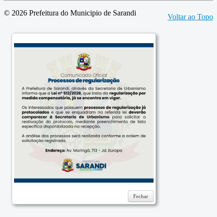
© 2026 Prefeitura do Municipio de Sarandi
Voltar ao Topo
Fechar