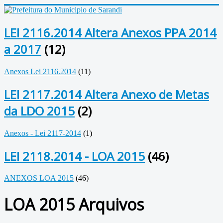
LEI 2116.2014 Altera Anexos PPA 2014
a 2017
(12)
Anexos Lei 2116.2014
(11)
LEI 2117.2014 Altera Anexo de Metas
da LDO 2015
(2)
Anexos - Lei 2117-2014
(1)
LEI 2118.2014 - LOA 2015
(46)
ANEXOS LOA 2015
(46)
LOA 2015 Arquivos