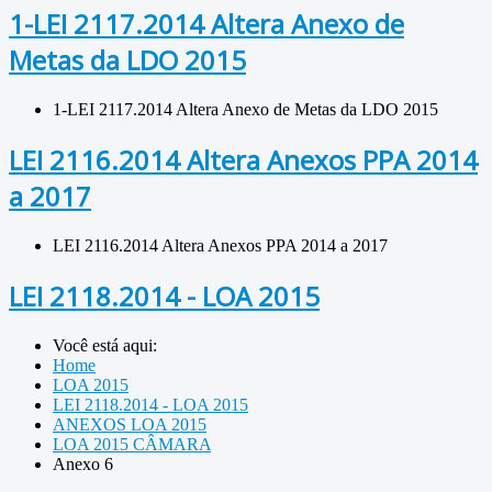
1-LEI 2117.2014 Altera Anexo de
Metas da LDO 2015
1-LEI 2117.2014 Altera Anexo de Metas da LDO 2015
LEI 2116.2014 Altera Anexos PPA 2014
a 2017
LEI 2116.2014 Altera Anexos PPA 2014 a 2017
LEI 2118.2014 - LOA 2015
Você está aqui:
Home
LOA 2015
LEI 2118.2014 - LOA 2015
ANEXOS LOA 2015
LOA 2015 CÂMARA
Anexo 6