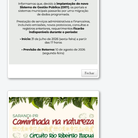
Fechar