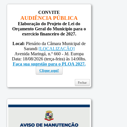
CONVITE
AUDIÊNCIA PÚBLICA
Elaboração do Projeto de Lei do
Orçamento Geral do Município para o
exercício financeiro de 2027.
Local:
Plenário da Câmara Municipal de
Sarandi
[LOCALIZAÇÃO]
Avenida Maringá, n.º 660 - Jd. Europa
Data: 18/08/2026 (terça-feira) às 14:00hs.
Faça sua sugestão para o PLOA 2027.
Clique aqui!
Fechar