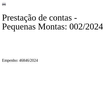
Prestação de contas -
Pequenas Montas: 002/2024
Empenho: 46846/2024