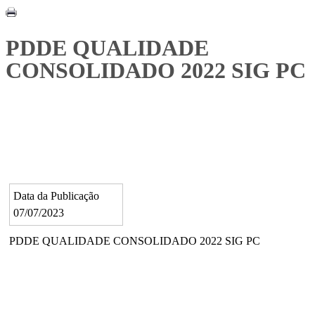
PDDE QUALIDADE
CONSOLIDADO 2022 SIG PC
Data da Publicação
07/07/2023
PDDE QUALIDADE CONSOLIDADO 2022 SIG PC