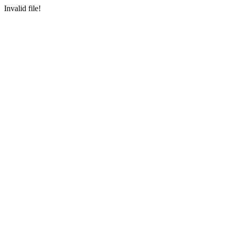
Invalid file!