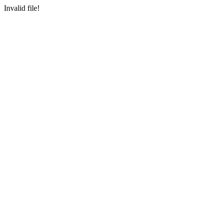
Invalid file!