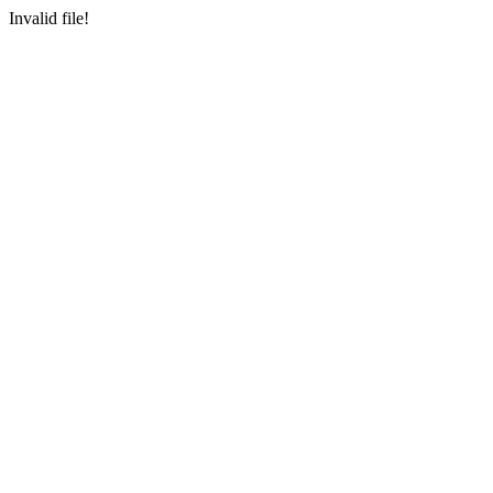
Invalid file!