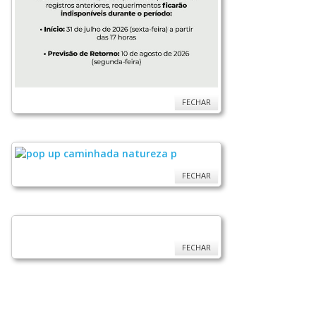
FECHAR
FECHAR
FECHAR