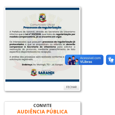
FECHAR
CONVITE
AUDIÊNCIA PÚBLICA