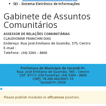
SEI - Sistema Eletrônico de Informações
Gabinete de Assuntos
Comunitários
ASSESSOR DE RELAÇÕES COMUNITÁRIAS
CLAUDIOMAR FRANCHIN DIAS
Endereço: Rua José Emiliano de Gusmão, 575, Centro
E-mail :
Telefone : (44) 3264 – 8600
Prefeitura do Município de Sarandi-Pr.
Rua: José Emiliano de Gusmão, 565 - Centro
CEP. 87111-230 Fone/Fax: (44) 3264 - 8600
CNPJ: 78.200.482/0001-10
Sarandi-Pr./2026
Please publish modules in
offcanvas
position.