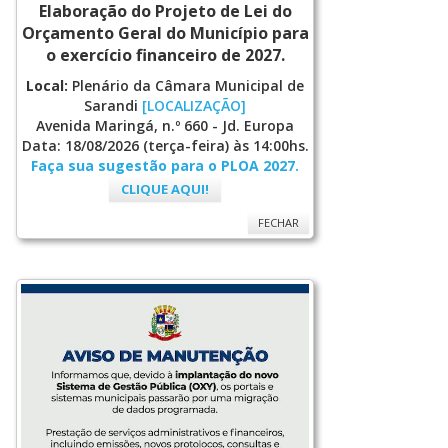
Elaboração do Projeto de Lei do
Orçamento Geral do Município para
o exercício financeiro de 2027.
Local:
Plenário da Câmara Municipal de
Sarandi
[LOCALIZAÇÃO]
Avenida Maringá, n.º 660 - Jd. Europa
Data: 18/08/2026 (terça-feira) às 14:00hs.
Faça sua sugestão para o PLOA 2027.
CLIQUE AQUI!
FECHAR