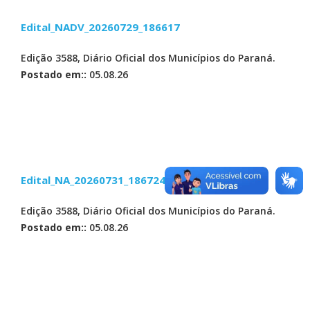
Edital_NADV_20260729_186617
Edição 3588, Diário Oficial dos Municípios do Paraná.
Postado em::
05.08.26
Edital_NA_20260731_186724
Edição 3588, Diário Oficial dos Municípios do Paraná.
Postado em::
05.08.26