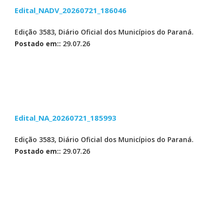
Edital_NADV_20260721_186046
Edição 3583, Diário Oficial dos Municípios do Paraná.
Postado em::
29.07.26
Edital_NA_20260721_185993
Edição 3583, Diário Oficial dos Municípios do Paraná.
Postado em::
29.07.26