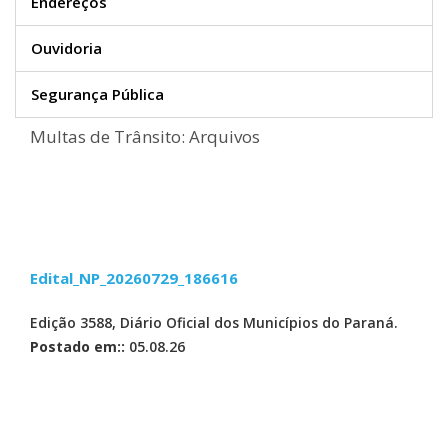
Endereços
Ouvidoria
Segurança Pública
Multas de Trânsito: Arquivos
Edital_NP_20260729_186616
Edição 3588, Diário Oficial dos Municípios do Paraná.
Postado em::
05.08.26