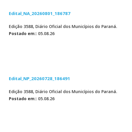
Edital_NA_20260801_186787
Edição 3588, Diário Oficial dos Municípios do Paraná.
Postado em::
05.08.26
Edital_NP_20260728_186491
Edição 3588, Diário Oficial dos Municípios do Paraná.
Postado em::
05.08.26