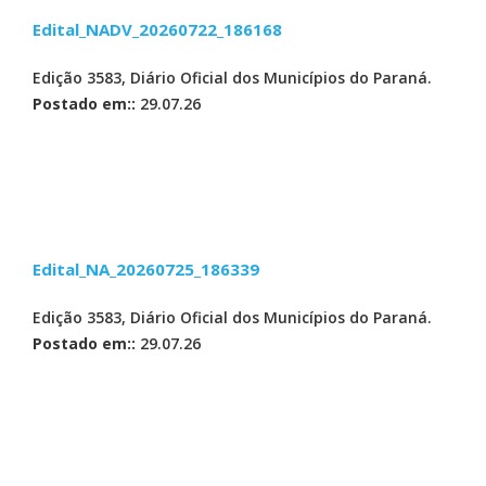
Edital_NADV_20260722_186168
Edição 3583, Diário Oficial dos Municípios do Paraná.
Postado em::
29.07.26
Edital_NA_20260725_186339
Edição 3583, Diário Oficial dos Municípios do Paraná.
Postado em::
29.07.26