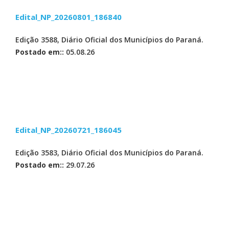
Edital_NP_20260801_186840
Edição 3588, Diário Oficial dos Municípios do Paraná.
Postado em::
05.08.26
Edital_NP_20260721_186045
Edição 3583, Diário Oficial dos Municípios do Paraná.
Postado em::
29.07.26