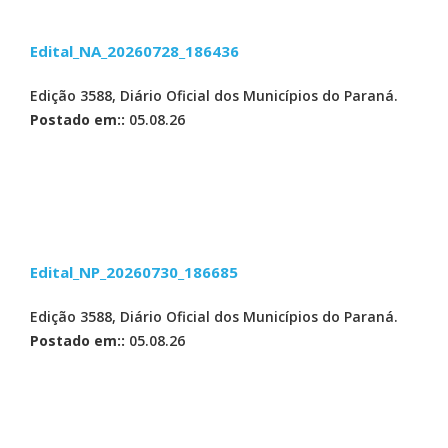
Edital_NA_20260728_186436
Edição 3588, Diário Oficial dos Municípios do Paraná.
Postado em::
05.08.26
Edital_NP_20260730_186685
Edição 3588, Diário Oficial dos Municípios do Paraná.
Postado em::
05.08.26