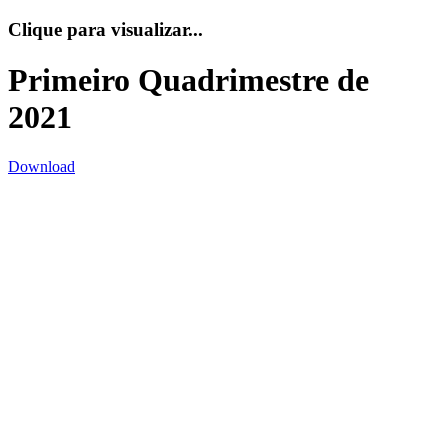
Clique para visualizar...
Primeiro Quadrimestre de
2021
Download