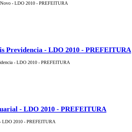
is Novo - LDO 2010 - PREFEITURA
ais Previdencia - LDO 2010 - PREFEITURA
videncia - LDO 2010 - PREFEITURA
tuarial - LDO 2010 - PREFEITURA
l - LDO 2010 - PREFEITURA