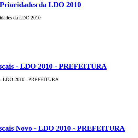
 Prioridades da LDO 2010
ridades da LDO 2010
iscais - LDO 2010 - PREFEITURA
is - LDO 2010 - PREFEITURA
iscais Novo - LDO 2010 - PREFEITURA