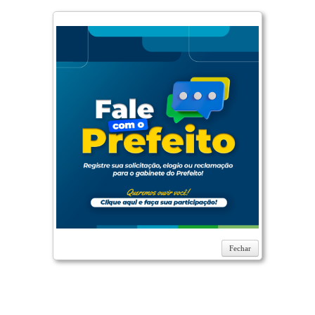
Fechar