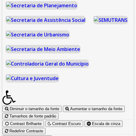
Diminuir o tamanho da fonte
Aumentar o tamanho da fonte
Tamanhos de fonte padrão
Contrast Brilhante
Contrast Escuro
Escala de cinza
Redefinir Contraste