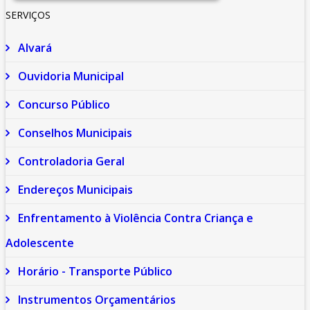
SERVIÇOS
Alvará
Ouvidoria Municipal
Concurso Público
Conselhos Municipais
Controladoria Geral
Endereços Municipais
Enfrentamento à Violência Contra Criança e
Adolescente
Horário - Transporte Público
Instrumentos Orçamentários