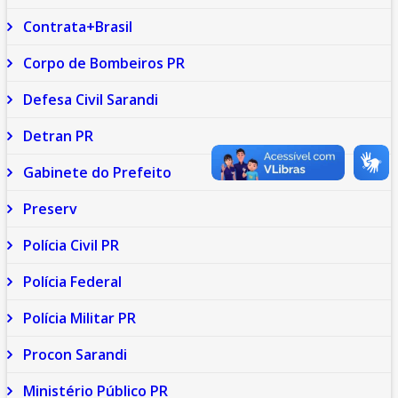
Contrata+Brasil
Corpo de Bombeiros PR
Defesa Civil Sarandi
Detran PR
Gabinete do Prefeito
Preserv
Polícia Civil PR
Polícia Federal
Polícia Militar PR
Procon Sarandi
Ministério Público PR