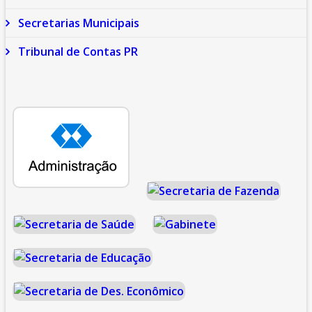
Secretarias Municipais
Tribunal de Contas PR