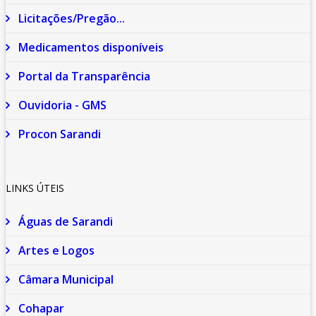
Licitações/Pregão...
Medicamentos disponíveis
Portal da Transparência
Ouvidoria - GMS
Procon Sarandi
LINKS ÚTEIS
Águas de Sarandi
Artes e Logos
Câmara Municipal
Cohapar