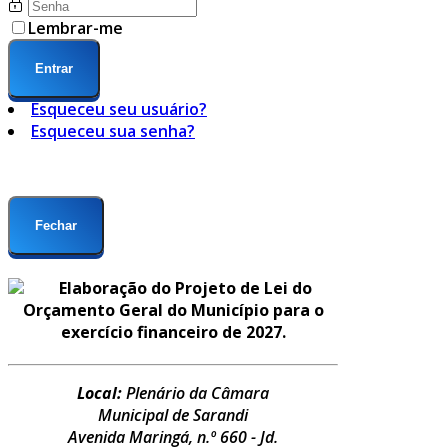
Lembrar-me
Entrar
Esqueceu seu usuário?
Esqueceu sua senha?
Fechar
Elaboração do Projeto de Lei do
Orçamento Geral do Município para o
exercício financeiro de 2027.
Local:
Plenário da Câmara
Municipal de Sarandi
Avenida Maringá, n.º 660 - Jd.