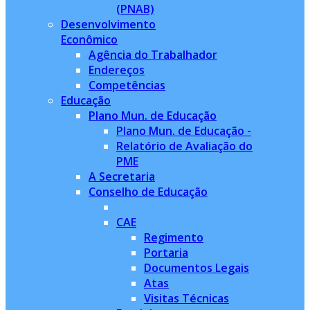
(PNAB)
Desenvolvimento
Econômico
Agência do Trabalhador
Endereços
Competências
Educação
Plano Mun. de Educação
Plano Mun. de Educação -
Relatório de Avaliação do
PME
A Secretaria
Conselho de Educação
CAE
Regimento
Portaria
Documentos Legais
Atas
Visitas Técnicas