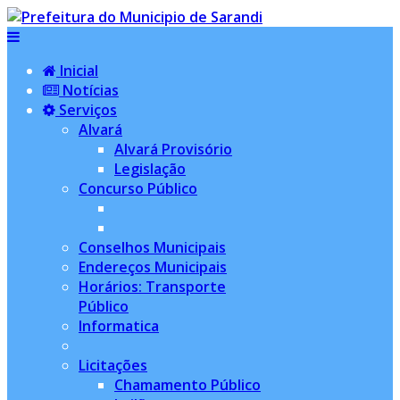
Inicial
Notícias
Serviços
Alvará
Alvará Provisório
Legislação
Concurso Público
Conselhos Municipais
Endereços Municipais
Horários: Transporte
Público
Informatica
Licitações
Chamamento Público