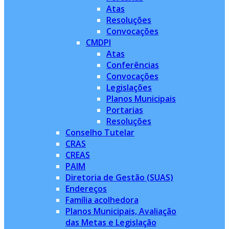
Atas
Resoluções
Convocações
CMDPI
Atas
Conferências
Convocações
Legislações
Planos Municipais
Portarias
Resoluções
Conselho Tutelar
CRAS
CREAS
PAIM
Diretoria de Gestão (SUAS)
Endereços
Família acolhedora
Planos Municipais, Avaliação
das Metas e Legislação