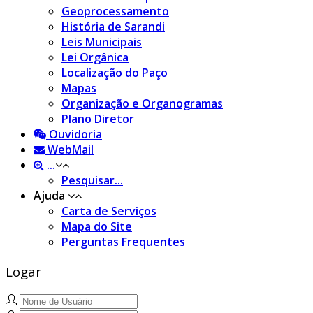
Geoprocessamento
História de Sarandi
Leis Municipais
Lei Orgânica
Localização do Paço
Mapas
Organização e Organogramas
Plano Diretor
Ouvidoria
WebMail
...
Pesquisar...
Ajuda
Carta de Serviços
Mapa do Site
Perguntas Frequentes
Logar