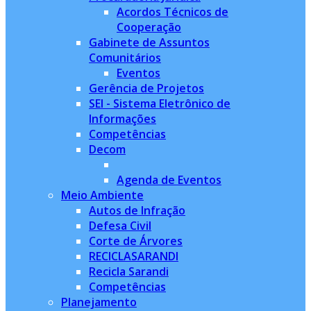
Acordos Técnicos de
Cooperação
Gabinete de Assuntos
Comunitários
Eventos
Gerência de Projetos
SEI - Sistema Eletrônico de
Informações
Competências
Decom
Agenda de Eventos
Meio Ambiente
Autos de Infração
Defesa Civil
Corte de Árvores
RECICLASARANDI
Recicla Sarandi
Competências
Planejamento