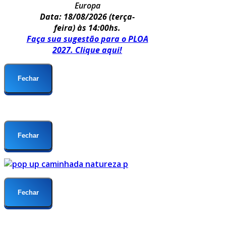
Europa
Data: 18/08/2026
(terça-
feira) às 14:00hs.
Faça sua sugestão para o PLOA
2027. Clique aqui!
Fechar
Fechar
Fechar