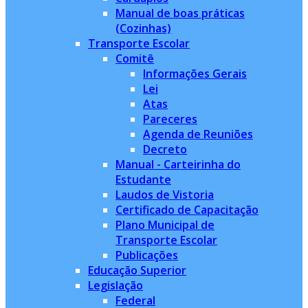
Manual de boas práticas
(Cozinhas)
Transporte Escolar
Comitê
Informações Gerais
Lei
Atas
Pareceres
Agenda de Reuniões
Decreto
Manual - Carteirinha do
Estudante
Laudos de Vistoria
Certificado de Capacitação
Plano Municipal de
Transporte Escolar
Publicações
Educação Superior
Legislação
Federal