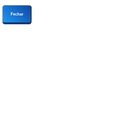
Fechar