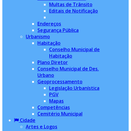
Multas de Trânsito
Editais de Notificação
Endereços
Segurança Pública
Urbanismo
Habitação
Conselho Municipal de
Habitação
Plano Diretor
Conselho Municipal de Des.
Urbano
Geoprocessamento
Legislação Urbanística
PGV
Mapas
Competências
Cemitério Municipal
Cidade
Artes e Logos