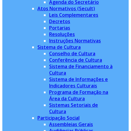
Agenda do Secretário
Atos Normativos (Secult)
Leis Complementares
Decretos
Portarias
Resoluções
Instruções Normativas
Sistema de Cultura
Conselho de Cultura
Conferência de Cultura
Sistema de Financiamento à
Cultura
Sistema de Informações e
Indicadores Culturais
Programa de Formação na
Área da Cultura
Sistemas Setoriais de
Cultura
Participação Social
Assembleias Gerais
Audiências Públicas