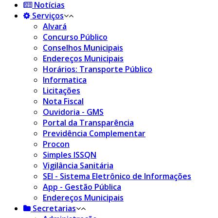
Notícias
Serviços
Alvará
Concurso Público
Conselhos Municipais
Endereços Municipais
Horários: Transporte Público
Informatica
Licitações
Nota Fiscal
Ouvidoria - GMS
Portal da Transparência
Previdência Complementar
Procon
Simples ISSQN
Vigilância Sanitária
SEI - Sistema Eletrônico de Informações
App - Gestão Pública
Endereços Municipais
Secretarias