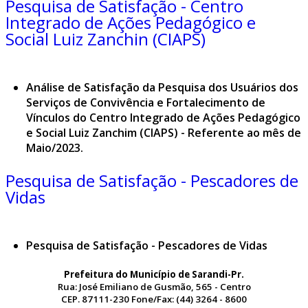
Pesquisa de Satisfação - Centro
Integrado de Ações Pedagógico e
Social Luiz Zanchin (CIAPS)
Análise de Satisfação da Pesquisa dos Usuários dos
Serviços de Convivência e Fortalecimento de
Vínculos do Centro Integrado de Ações Pedagógico
e Social Luiz Zanchim (CIAPS) - Referente ao mês de
Maio/2023.
Pesquisa de Satisfação - Pescadores de
Vidas
Pesquisa de Satisfação - Pescadores de Vidas
Prefeitura do Município de Sarandi-Pr.
Rua: José Emiliano de Gusmão, 565 - Centro
CEP. 87111-230 Fone/Fax: (44) 3264 - 8600