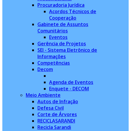
Procuradoria Jurídica
Acordos Técnicos de
Cooperação
Gabinete de Assuntos
Comunitários
Eventos
Gerência de Projetos
SEI - Sistema Eletrônico de
Informações
Competências
Decom
Agenda de Eventos
Enquete - DECOM
Meio Ambiente
Autos de Infração
Defesa Civil
Corte de Árvores
RECICLASARANDI
Recicla Sarandi