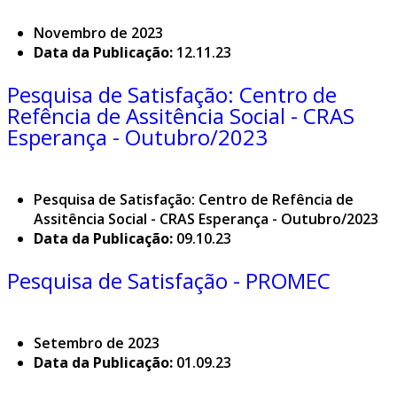
Novembro de 2023
Data da Publicação:
12.11.23
Pesquisa de Satisfação: Centro de
Refência de Assitência Social - CRAS
Esperança - Outubro/2023
Pesquisa de Satisfação: Centro de Refência de
Assitência Social - CRAS Esperança - Outubro/2023
Data da Publicação:
09.10.23
Pesquisa de Satisfação - PROMEC
Setembro de 2023
Data da Publicação:
01.09.23