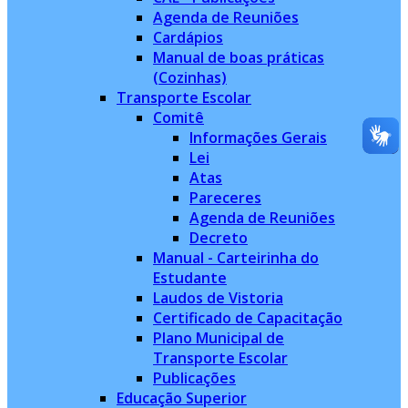
Agenda de Reuniões
Cardápios
Manual de boas práticas
(Cozinhas)
Transporte Escolar
Comitê
Informações Gerais
Lei
Atas
Pareceres
Agenda de Reuniões
Decreto
Manual - Carteirinha do
Estudante
Laudos de Vistoria
Certificado de Capacitação
Plano Municipal de
Transporte Escolar
Publicações
Educação Superior