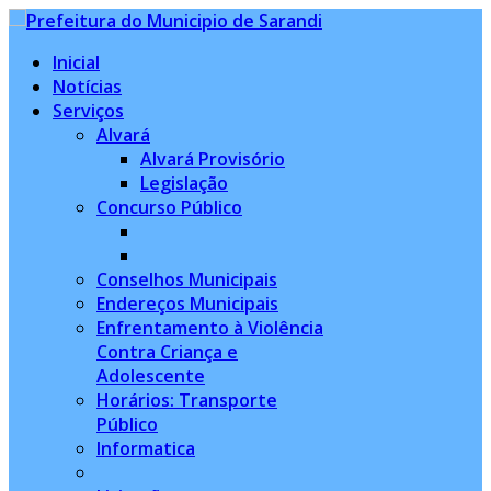
Inicial
Notícias
Serviços
Alvará
Alvará Provisório
Legislação
Concurso Público
Conselhos Municipais
Endereços Municipais
Enfrentamento à Violência
Contra Criança e
Adolescente
Horários: Transporte
Público
Informatica