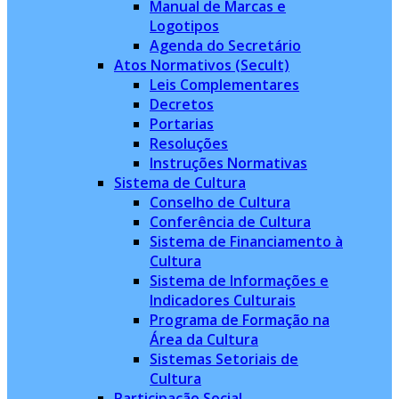
Manual de Marcas e
Logotipos
Agenda do Secretário
Atos Normativos (Secult)
Leis Complementares
Decretos
Portarias
Resoluções
Instruções Normativas
Sistema de Cultura
Conselho de Cultura
Conferência de Cultura
Sistema de Financiamento à
Cultura
Sistema de Informações e
Indicadores Culturais
Programa de Formação na
Área da Cultura
Sistemas Setoriais de
Cultura
Participação Social