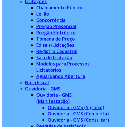
Licitações
Chamamento Público
Leilão
Concorrência
Pregão Presencial
Pregão Eletrônico
Tomada de Preço
Editais/Licitações
Registro Cadastral
Sala de Licitação
Modelos para Processos
Licitatórios
Aguardando Abertura
Nota Fiscal
Ouvidoria - GMS
Ouvidoria - GMS
(Manifestação)
Ouvidoria - GMS (Sigiloso)
Ouvidoria - GMS (Completa)
Ouvidoria - GMS (Consultar)
Pesquisa de satisfação