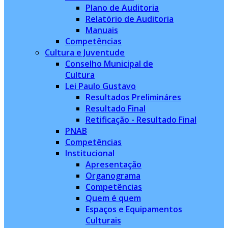
Plano de Auditoria
Relatório de Auditoria
Manuais
Competências
Cultura e Juventude
Conselho Municipal de
Cultura
Lei Paulo Gustavo
Resultados Prelimináres
Resultado Final
Retificação - Resultado Final
PNAB
Competências
Institucional
Apresentação
Organograma
Competências
Quem é quem
Espaços e Equipamentos
Culturais