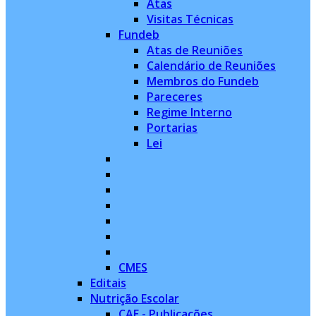
Atas
Visitas Técnicas
Fundeb
Atas de Reuniões
Calendário de Reuniões
Membros do Fundeb
Pareceres
Regime Interno
Portarias
Lei
CMES
Editais
Nutrição Escolar
CAE - Publicações