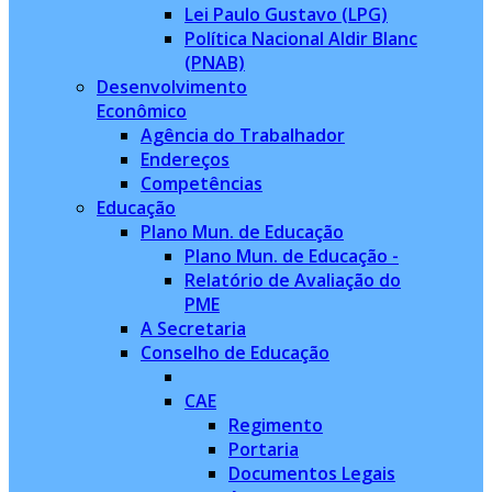
Lei Paulo Gustavo (LPG)
Política Nacional Aldir Blanc
(PNAB)
Desenvolvimento
Econômico
Agência do Trabalhador
Endereços
Competências
Educação
Plano Mun. de Educação
Plano Mun. de Educação -
Relatório de Avaliação do
PME
A Secretaria
Conselho de Educação
CAE
Regimento
Portaria
Documentos Legais