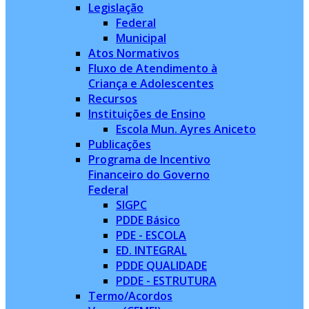
Legislação
Federal
Municipal
Atos Normativos
Fluxo de Atendimento à
Criança e Adolescentes
Recursos
Instituições de Ensino
Escola Mun. Ayres Aniceto
Publicações
Programa de Incentivo
Financeiro do Governo
Federal
SIGPC
PDDE Básico
PDE - ESCOLA
ED. INTEGRAL
PDDE QUALIDADE
PDDE - ESTRUTURA
Termo/Acordos