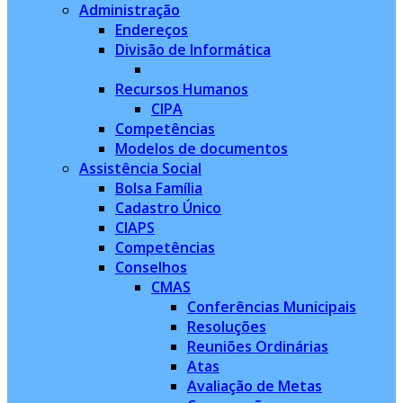
Administração
Endereços
Divisão de Informática
Recursos Humanos
CIPA
Competências
Modelos de documentos
Assistência Social
Bolsa Família
Cadastro Único
CIAPS
Competências
Conselhos
CMAS
Conferências Municipais
Resoluções
Reuniões Ordinárias
Atas
Avaliação de Metas