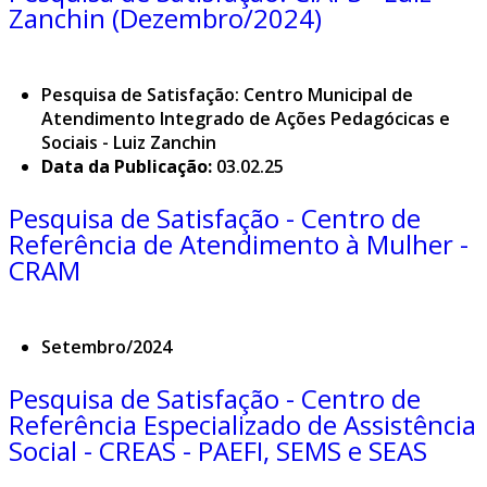
Zanchin (Dezembro/2024)
Pesquisa de Satisfação: Centro Municipal de
Atendimento Integrado de Ações Pedagócicas e
Sociais - Luiz Zanchin
Data da Publicação:
03.02.25
Pesquisa de Satisfação - Centro de
Referência de Atendimento à Mulher -
CRAM
Setembro/2024
Pesquisa de Satisfação - Centro de
Referência Especializado de Assistência
Social - CREAS - PAEFI, SEMS e SEAS