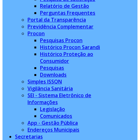
Relatório de Gestão
Perguntas Frequentes
Portal da Transparência
Previdência Complementar
Procon
Pesquisas Procon
Histórico Procon Sarandi
Histórico Proteção ao
Consumidor
Pesquisas
Downloads
Simples ISSQN
Vigilância Sanitária
SEI - Sistema Eletrônico de
Informações
Legislação
Comunicados
App - Gestão Pública
Endereços Municipais
Secretarias