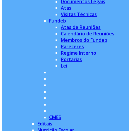
Documentos Legais
Atas
Visitas Técnicas
Fundeb
Atas de Reuniões
Calendário de Reuniões
Membros do Fundeb
Pareceres
Regime Interno
Portarias
Lei
CMES
Editais
Nutrição Escolar