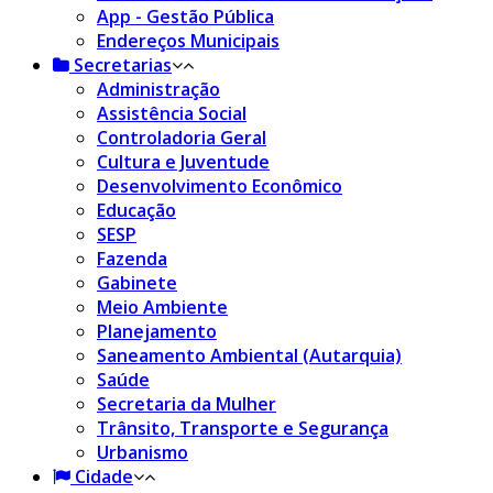
App - Gestão Pública
Endereços Municipais
Secretarias
Administração
Assistência Social
Controladoria Geral
Cultura e Juventude
Desenvolvimento Econômico
Educação
SESP
Fazenda
Gabinete
Meio Ambiente
Planejamento
Saneamento Ambiental (Autarquia)
Saúde
Secretaria da Mulher
Trânsito, Transporte e Segurança
Urbanismo
Cidade