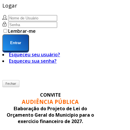
Logar
Lembrar-me
Entrar
Esqueceu seu usuário?
Esqueceu sua senha?
Fechar
CONVITE
AUDIÊNCIA PÚBLICA
Elaboração do Projeto de Lei do
Orçamento Geral do Município para o
exercício financeiro de 2027.