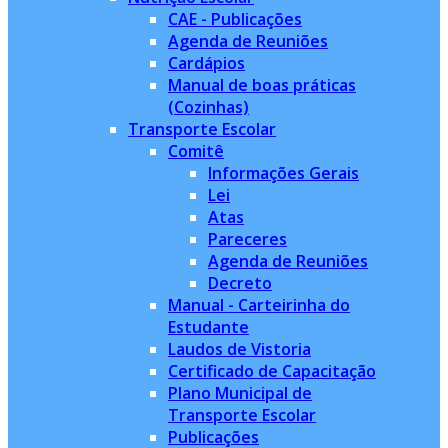
CAE - Publicações
Agenda de Reuniões
Cardápios
Manual de boas práticas
(Cozinhas)
Transporte Escolar
Comitê
Informações Gerais
Lei
Atas
Pareceres
Agenda de Reuniões
Decreto
Manual - Carteirinha do
Estudante
Laudos de Vistoria
Certificado de Capacitação
Plano Municipal de
Transporte Escolar
Publicações