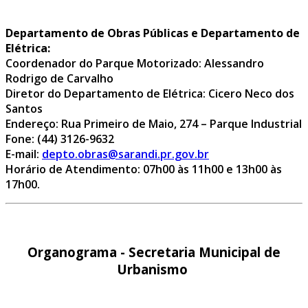
Departamento de Obras Públicas e Departamento de
Elétrica:
Coordenador do Parque Motorizado: Alessandro
Rodrigo de Carvalho
Diretor do Departamento de Elétrica: Cicero Neco dos
Santos
Endereço: Rua Primeiro de Maio, 274 – Parque Industrial
Fone: (44) 3126-9632
E-mail:
depto.obras@sarandi.pr.gov.br
Horário de Atendimento: 07h00 às 11h00 e 13h00 às
17h00.
Organograma - Secretaria Municipal de
Urbanismo