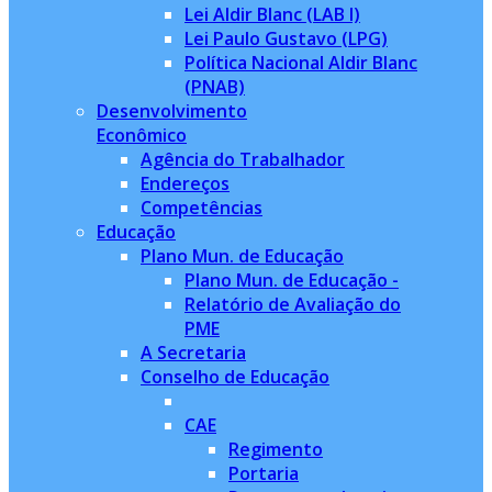
Lei Aldir Blanc (LAB I)
Lei Paulo Gustavo (LPG)
Política Nacional Aldir Blanc
(PNAB)
Desenvolvimento
Econômico
Agência do Trabalhador
Endereços
Competências
Educação
Plano Mun. de Educação
Plano Mun. de Educação -
Relatório de Avaliação do
PME
A Secretaria
Conselho de Educação
CAE
Regimento
Portaria