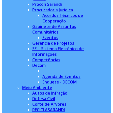
Procon Sarandi
Procuradoria Jurídica
Acordos Técnicos de
Cooperação
Gabinete de Assuntos
Comunitários
Eventos
Gerência de Projetos
SEI - Sistema Eletrônico de
Informações
Competências
Decom
Agenda de Eventos
Enquete - DECOM
Meio Ambiente
Autos de Infração
Defesa Civil
Corte de Árvores
RECICLASARANDI