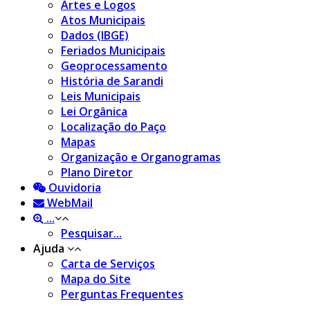
Artes e Logos
Atos Municipais
Dados (IBGE)
Feriados Municipais
Geoprocessamento
História de Sarandi
Leis Municipais
Lei Orgânica
Localização do Paço
Mapas
Organização e Organogramas
Plano Diretor
Ouvidoria
WebMail
...
Pesquisar...
Ajuda
Carta de Serviços
Mapa do Site
Perguntas Frequentes