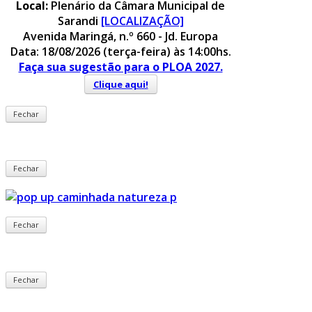
Local:
Plenário da Câmara Municipal de
Sarandi
[LOCALIZAÇÃO]
Avenida Maringá, n.º 660 - Jd. Europa
Data: 18/08/2026 (terça-feira) às 14:00hs.
Faça sua sugestão para o PLOA 2027.
Clique aqui!
Fechar
Fechar
Fechar
Fechar