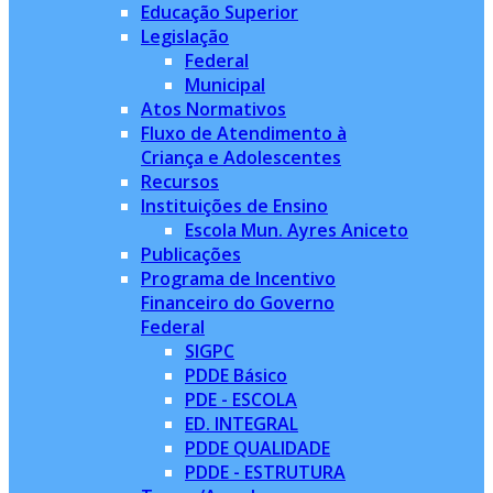
Educação Superior
Legislação
Federal
Municipal
Atos Normativos
Fluxo de Atendimento à
Criança e Adolescentes
Recursos
Instituições de Ensino
Escola Mun. Ayres Aniceto
Publicações
Programa de Incentivo
Financeiro do Governo
Federal
SIGPC
PDDE Básico
PDE - ESCOLA
ED. INTEGRAL
PDDE QUALIDADE
PDDE - ESTRUTURA