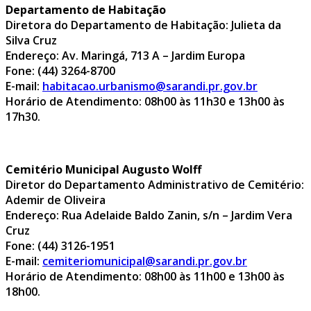
Departamento de Habitação
Diretora do Departamento de Habitação: Julieta da
Silva Cruz
Endereço: Av. Maringá, 713 A – Jardim Europa
Fone: (44) 3264-8700
E-mail:
habitacao.urbanismo@sarandi.pr.gov.br
Horário de Atendimento: 08h00 às 11h30 e 13h00 às
17h30.
Cemitério Municipal Augusto Wolff
Diretor do Departamento Administrativo de Cemitério:
Ademir de Oliveira
Endereço: Rua Adelaide Baldo Zanin, s/n – Jardim Vera
Cruz
Fone: (44) 3126-1951
E-mail:
cemiteriomunicipal@sarandi.pr.gov.br
Horário de Atendimento: 08h00 às 11h00 e 13h00 às
18h00.