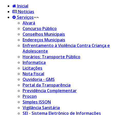
Inicial
Notícias
Serviços
Alvará
Concurso Público
Conselhos Municipais
Endereços Municipais
Enfrentamento à Violência Contra Criança e
Adolescente
Horários: Transporte Público
Informatica
Licitações
Nota Fiscal
Ouvidoria - GMS
Portal da Transparência
Previdência Complementar
Procon
Simples ISSQN
Vigilância Sanitária
SEI - Sistema Eletrônico de Informações