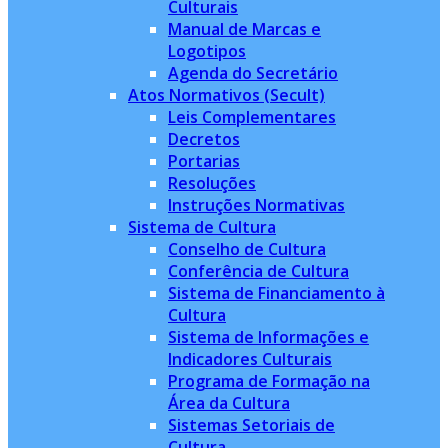
Culturais
Manual de Marcas e
Logotipos
Agenda do Secretário
Atos Normativos (Secult)
Leis Complementares
Decretos
Portarias
Resoluções
Instruções Normativas
Sistema de Cultura
Conselho de Cultura
Conferência de Cultura
Sistema de Financiamento à
Cultura
Sistema de Informações e
Indicadores Culturais
Programa de Formação na
Área da Cultura
Sistemas Setoriais de
Cultura