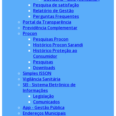
Pesquisa de satisfação
Relatório de Gestão
Perguntas Frequentes
Portal da Transparência
Previdência Complementar
Procon
Pesquisas Procon
Histórico Procon Sarandi
Histórico Proteção ao
Consumidor
Pesquisas
Downloads
Simples ISSQN
Vigilância Sanitária
SEI - Sistema Eletrônico de
Informações
Legislação
Comunicados
App - Gestão Pública
Endereços Municipais