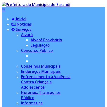
Inicial
Notícias
Serviços
Alvará
Alvará Provisório
Legislação
Concurso Público
Conselhos Municipais
Endereços Municipais
Enfrentamento à Violência
Contra Criança e
Adolescente
Horários: Transporte
Público
Informatica