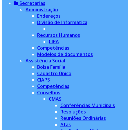
Secretarias
Administração
Endereços
Divisão de Informática
Recursos Humanos
CIPA
Competências
Modelos de documentos
Assistência Social
Bolsa Família
Cadastro Único
CIAPS
Competências
Conselhos
CMAS
Conferências Municipais
Resoluções
Reuniões Ordinárias
Atas