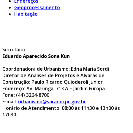
Endereços
Geoprocessamento
Habitação
Secretário:
Eduardo Aparecido Sona Kun
Coordenadora de Urbanismo: Edna Maria Sordi
Diretor de Análises de Projetos e Alvarás de
Construção: Paulo Ricardo Quioderoli Junior
Endereço: Av. Maringá, 713 A – Jardim Europa
Fone: (44) 3264-8700
E-mail:
urbanismo@sarandi.pr.gov.br
Horário de Atendimento: 08:00 às 11h30 e 13h00 às
17h30.