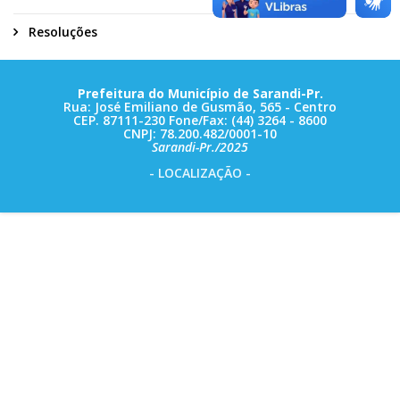
Resoluções
Prefeitura do Município de Sarandi-Pr.
Rua: José Emiliano de Gusmão, 565 - Centro
CEP. 87111-230 Fone/Fax: (44) 3264 - 8600
CNPJ: 78.200.482/0001-10
Sarandi-Pr./2025
- LOCALIZAÇÃO -