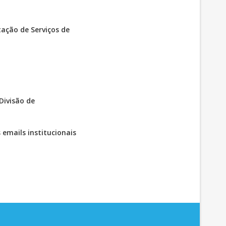
tação de Serviços de
Divisão de
emails institucionais