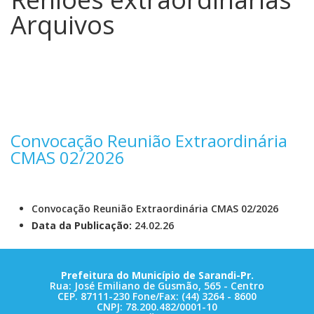
Arquivos
Convocação Reunião Extraordinária
CMAS 02/2026
Convocação Reunião Extraordinária CMAS 02/2026
Data da Publicação:
24.02.26
Prefeitura do Município de Sarandi-Pr.
Rua: José Emiliano de Gusmão, 565 - Centro
CEP. 87111-230 Fone/Fax: (44) 3264 - 8600
CNPJ: 78.200.482/0001-10