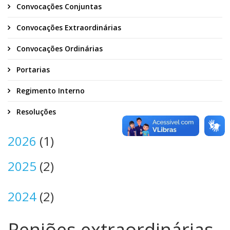
Convocações Conjuntas
Convocações Extraordinárias
Convocações Ordinárias
Portarias
Regimento Interno
Resoluções
2026
(1)
2025
(2)
2024
(2)
Reniões extraordinárias