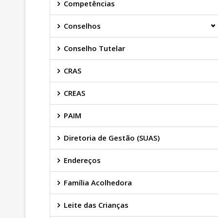
Competências
Conselhos
Conselho Tutelar
CRAS
CREAS
PAIM
Diretoria de Gestão (SUAS)
Endereços
Família Acolhedora
Leite das Crianças