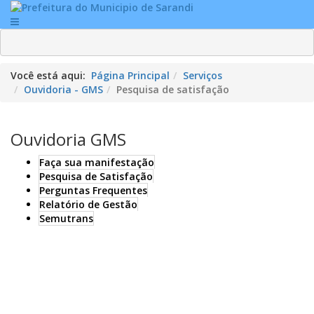
Você está aqui:
Página Principal
Serviços
Ouvidoria - GMS
Pesquisa de satisfação
Ouvidoria GMS
Faça sua manifestação
Pesquisa de Satisfação
Perguntas Frequentes
Relatório de Gestão
Semutrans