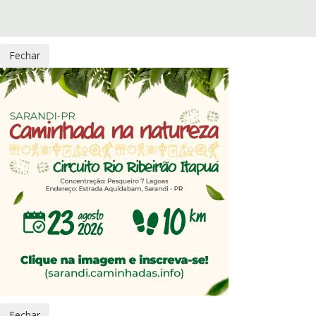
Fechar
Fechar