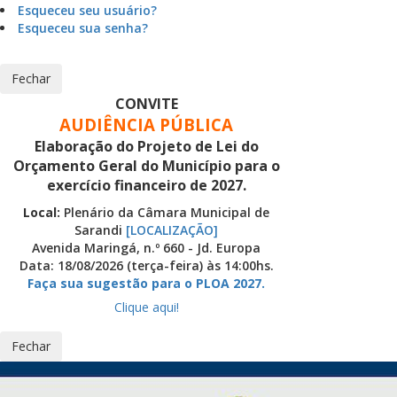
Esqueceu seu usuário?
Esqueceu sua senha?
Fechar
CONVITE
AUDIÊNCIA PÚBLICA
Elaboração do Projeto de Lei do
Orçamento Geral do Município para o
exercício financeiro de 2027.
Local:
Plenário da Câmara Municipal de
Sarandi
[LOCALIZAÇÃO]
Avenida Maringá, n.º 660 - Jd. Europa
Data: 18/08/2026 (terça-feira) às 14:00hs.
Faça sua sugestão para o PLOA 2027.
Clique aqui!
Fechar