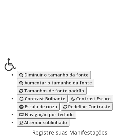
Diminuir o tamanho da fonte
Aumentar o tamanho da fonte
Tamanhos de fonte padrão
Contrast Brilhante
Contrast Escuro
Escala de cinza
Redefinir Contraste
Navigação por teclado
Alternar sublinhado
- Registre suas Manifestações!