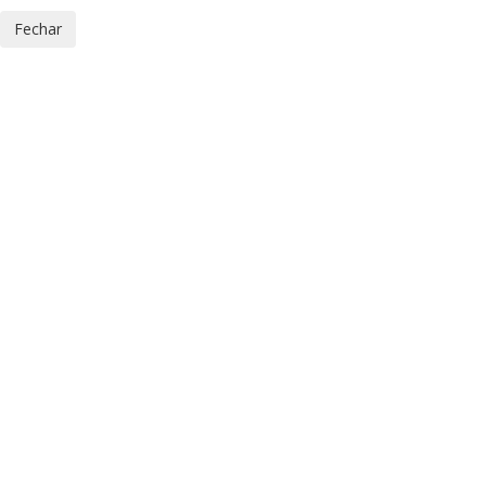
Fechar