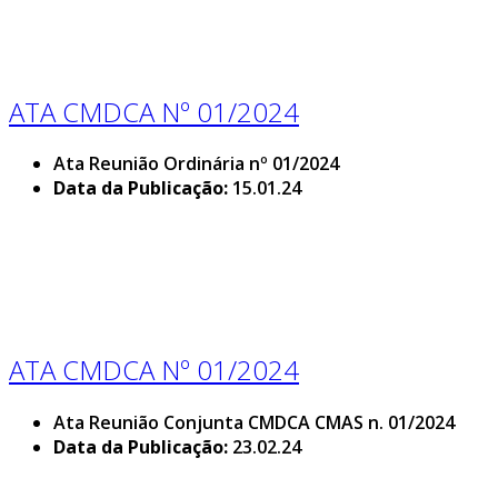
ATA CMDCA Nº 01/2024
Ata Reunião Ordinária nº 01/2024
Data da Publicação:
15.01.24
ATA CMDCA Nº 01/2024
Ata Reunião Conjunta CMDCA CMAS n. 01/2024
Data da Publicação:
23.02.24