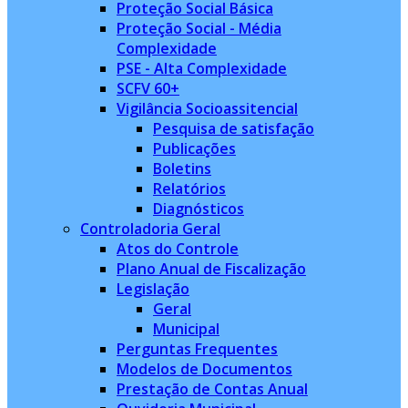
Proteção Social Básica
Proteção Social - Média
Complexidade
PSE - Alta Complexidade
SCFV 60+
Vigilância Socioassitencial
Pesquisa de satisfação
Publicações
Boletins
Relatórios
Diagnósticos
Controladoria Geral
Atos do Controle
Plano Anual de Fiscalização
Legislação
Geral
Municipal
Perguntas Frequentes
Modelos de Documentos
Prestação de Contas Anual