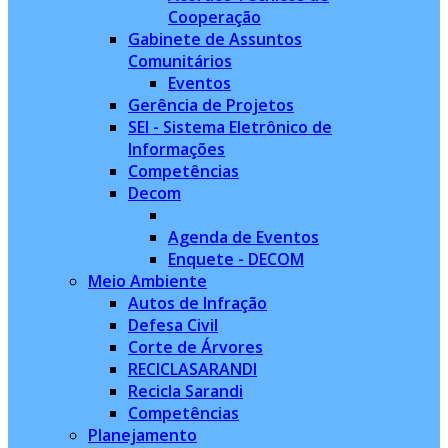
Cooperação
Gabinete de Assuntos
Comunitários
Eventos
Gerência de Projetos
SEI - Sistema Eletrônico de
Informações
Competências
Decom
Agenda de Eventos
Enquete - DECOM
Meio Ambiente
Autos de Infração
Defesa Civil
Corte de Árvores
RECICLASARANDI
Recicla Sarandi
Competências
Planejamento