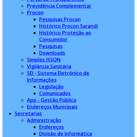
Previdência Complementar
Procon
Pesquisas Procon
Histórico Procon Sarandi
Histórico Proteção ao
Consumidor
Pesquisas
Downloads
Simples ISSQN
Vigilância Sanitária
SEI - Sistema Eletrônico de
Informações
Legislação
Comunicados
App - Gestão Pública
Endereços Municipais
Secretarias
Administração
Endereços
Divisão de Informática