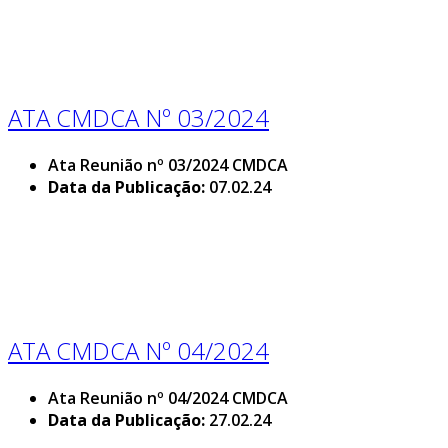
ATA CMDCA Nº 03/2024
Ata Reunião nº 03/2024 CMDCA
Data da Publicação:
07.02.24
ATA CMDCA Nº 04/2024
Ata Reunião nº 04/2024 CMDCA
Data da Publicação:
27.02.24