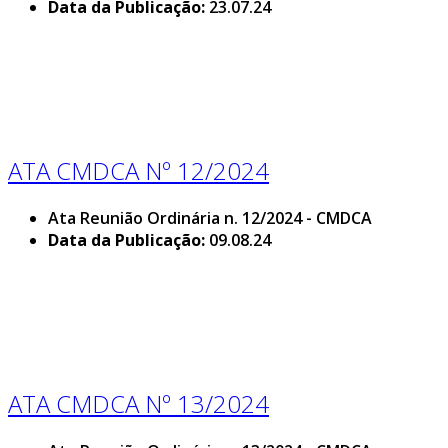
Data da Publicação:
23.07.24
ATA CMDCA Nº 12/2024
Ata Reunião Ordinária n. 12/2024 - CMDCA
Data da Publicação:
09.08.24
ATA CMDCA Nº 13/2024