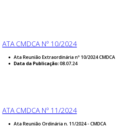
ATA CMDCA Nº 10/2024
Ata Reunião Extraordinária nº 10/2024 CMDCA
Data da Publicação:
08.07.24
ATA CMDCA Nº 11/2024
Ata Reunião Ordinária n. 11/2024 - CMDCA