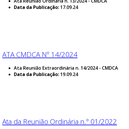
Ata Reunião Ordinária n. 13/2024 - CMDCA
Data da Publicação:
17.09.24
ATA CMDCA Nº 14/2024
Ata Reunião Extraordinária n. 14/2024 - CMDCA
Data da Publicação:
19.09.24
Ata da Reunião Ordinária n.º 01/2022