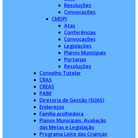
Resoluções
Convocações
CMDPI
Atas
Conferências
Convocações
Legislações
Planos Municipais
Portarias
Resoluções
Conselho Tutelar
CRAS
CREAS
PAIM
Diretoria de Gestão (SUAS)
Endereços
Família acolhedora
Planos Municipais, Avaliação
das Metas e Legislação
Programa Leite das Crianças