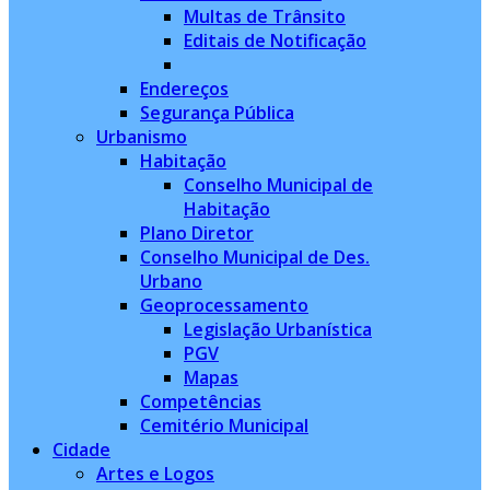
Multas de Trânsito
Editais de Notificação
Endereços
Segurança Pública
Urbanismo
Habitação
Conselho Municipal de
Habitação
Plano Diretor
Conselho Municipal de Des.
Urbano
Geoprocessamento
Legislação Urbanística
PGV
Mapas
Competências
Cemitério Municipal
Cidade
Artes e Logos