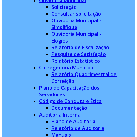
Ouvidoria Municipal
Solicitação
Consultar solicitação
Ouvidoria Municipal -
Simplifique
Ouvidoria Municipal -
Elogios
Relatório de Fiscalização
Pesquisa de Satisfação
Relatório Estatístico
Corregedoria Municipal
Relatório Quadrimestral de
Correição
Plano de Capacitação dos
Servidores
Código de Conduta e Ética
Documentação
Auditoria Interna
Plano de Auditoria
Relatório de Auditoria
Manuais