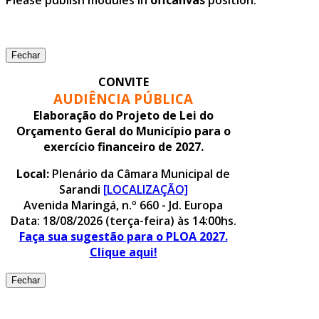
Fechar
CONVITE
AUDIÊNCIA PÚBLICA
Elaboração do Projeto de Lei do
Orçamento Geral do Município para o
exercício financeiro de 2027.
Local:
Plenário da Câmara Municipal de
Sarandi
[LOCALIZAÇÃO]
Avenida Maringá, n.º 660 - Jd. Europa
Data: 18/08/2026 (terça-feira) às 14:00hs.
Faça sua sugestão para o PLOA 2027.
Clique aqui!
Fechar