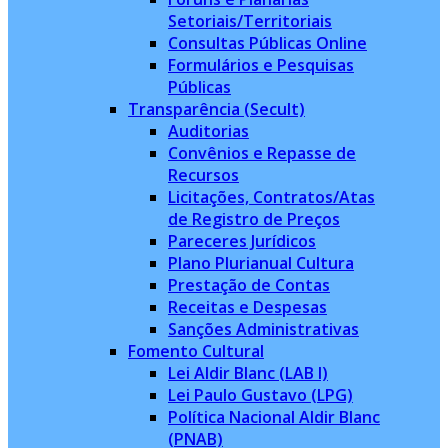
Setoriais/Territoriais
Consultas Públicas Online
Formulários e Pesquisas
Públicas
Transparência (Secult)
Auditorias
Convênios e Repasse de
Recursos
Licitações, Contratos/Atas
de Registro de Preços
Pareceres Jurídicos
Plano Plurianual Cultura
Prestação de Contas
Receitas e Despesas
Sanções Administrativas
Fomento Cultural
Lei Aldir Blanc (LAB I)
Lei Paulo Gustavo (LPG)
Política Nacional Aldir Blanc
(PNAB)