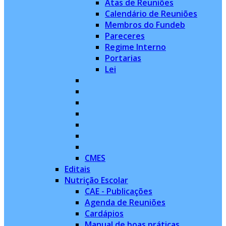
Atas de Reuniões
Calendário de Reuniões
Membros do Fundeb
Pareceres
Regime Interno
Portarias
Lei
CMES
Editais
Nutrição Escolar
CAE - Publicações
Agenda de Reuniões
Cardápios
Manual de boas práticas