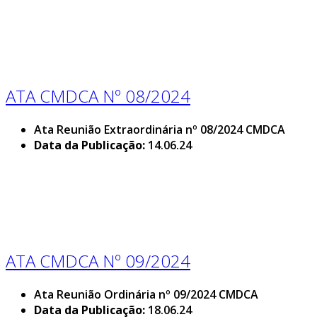
ATA CMDCA Nº 08/2024
Ata Reunião Extraordinária nº 08/2024 CMDCA
Data da Publicação:
14.06.24
ATA CMDCA Nº 09/2024
Ata Reunião Ordinária nº 09/2024 CMDCA
Data da Publicação:
18.06.24