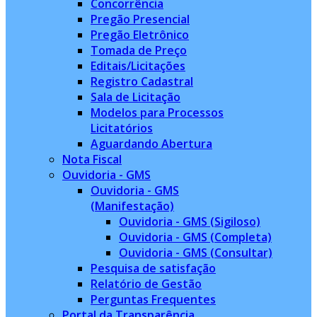
Concorrência
Pregão Presencial
Pregão Eletrônico
Tomada de Preço
Editais/Licitações
Registro Cadastral
Sala de Licitação
Modelos para Processos
Licitatórios
Aguardando Abertura
Nota Fiscal
Ouvidoria - GMS
Ouvidoria - GMS
(Manifestação)
Ouvidoria - GMS (Sigiloso)
Ouvidoria - GMS (Completa)
Ouvidoria - GMS (Consultar)
Pesquisa de satisfação
Relatório de Gestão
Perguntas Frequentes
Portal da Transparência