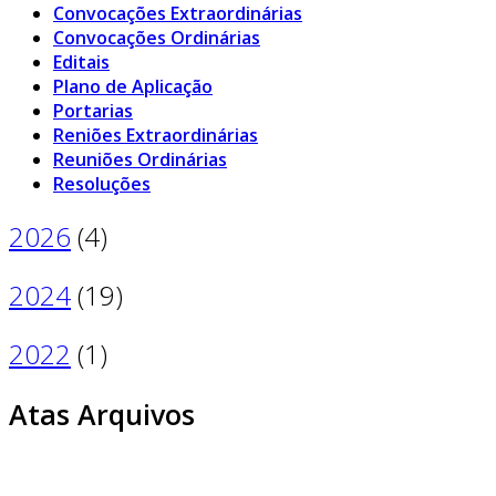
Convocações Extraordinárias
Convocações Ordinárias
Editais
Plano de Aplicação
Portarias
Reniões Extraordinárias
Reuniões Ordinárias
Resoluções
2026
(4)
2024
(19)
2022
(1)
Atas Arquivos