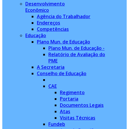
Desenvolvimento
Econômico
Agência do Trabalhador
Endereços
Competências
Educação
Plano Mun. de Educação
Plano Mun. de Educação -
Relatório de Avaliação do
PME
A Secretaria
Conselho de Educação
CAE
Regimento
Portaria
Documentos Legais
Atas
Visitas Técnicas
Fundeb