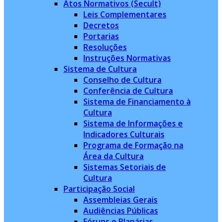
Atos Normativos (Secult)
Leis Complementares
Decretos
Portarias
Resoluções
Instruções Normativas
Sistema de Cultura
Conselho de Cultura
Conferência de Cultura
Sistema de Financiamento à
Cultura
Sistema de Informações e
Indicadores Culturais
Programa de Formação na
Área da Cultura
Sistemas Setoriais de
Cultura
Participação Social
Assembleias Gerais
Audiências Públicas
Fóruns e Planárias