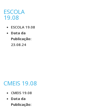
ESCOLA
19.08
ESCOLA 19.08
Data da
Publicação:
23.08.24
CMEIS 19.08
CMEIS 19.08
Data da
Publicação: