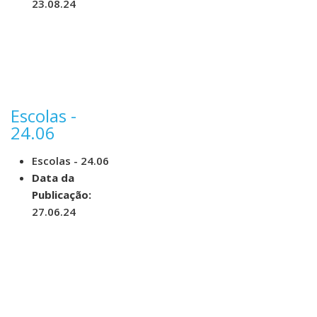
23.08.24
Escolas -
24.06
Escolas - 24.06
Data da
Publicação:
27.06.24