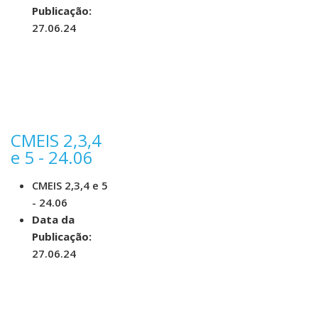
Publicação:
27.06.24
CMEIS 2,3,4
e 5 - 24.06
CMEIS 2,3,4 e 5
- 24.06
Data da
Publicação:
27.06.24