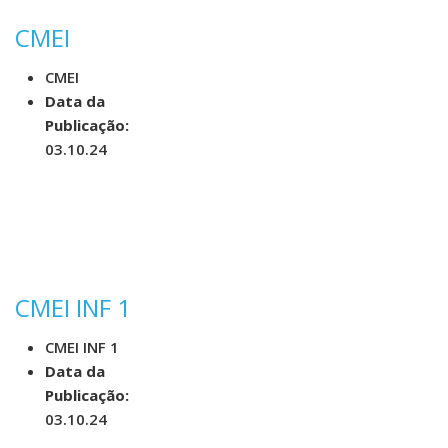
CMEI
CMEI
Data da
Publicação:
03.10.24
CMEI INF 1
CMEI INF 1
Data da
Publicação:
03.10.24