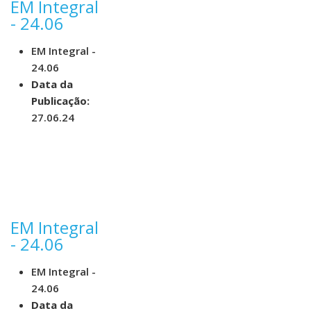
EM Integral
- 24.06
EM Integral -
24.06
Data da
Publicação:
27.06.24
EM Integral
- 24.06
EM Integral -
24.06
Data da