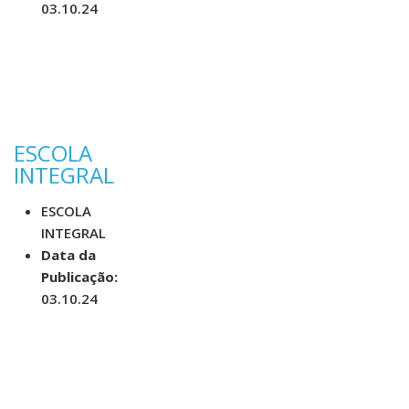
03.10.24
ESCOLA
INTEGRAL
ESCOLA
INTEGRAL
Data da
Publicação:
03.10.24