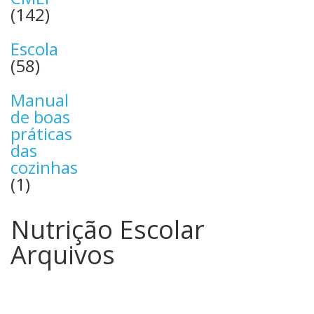
(142)
Escola
(58)
Manual
de boas
práticas
das
cozinhas
(1)
Nutrição Escolar
Arquivos