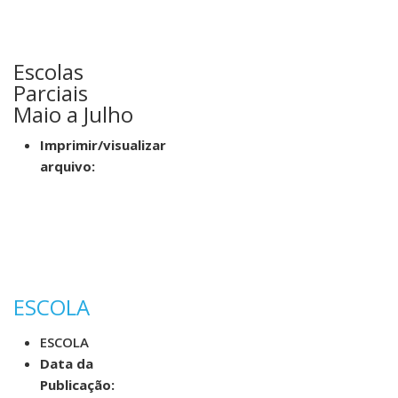
Escolas
Parciais
Maio a Julho
Imprimir/visualizar
arquivo:
ESCOLA
ESCOLA
Data da
Publicação: