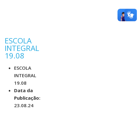
ESCOLA
INTEGRAL
19.08
ESCOLA
INTEGRAL
19.08
Data da
Publicação:
23.08.24