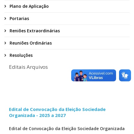
Plano de Aplicação
Portarias
Reniões Extraordinárias
Reuniões Ordinárias
Resoluções
Editais Arquivos
Edital de Convocação da Eleição Sociedade
Organizada - 2025 a 2027
Edital de Convocação da Eleição Sociedade Organizada