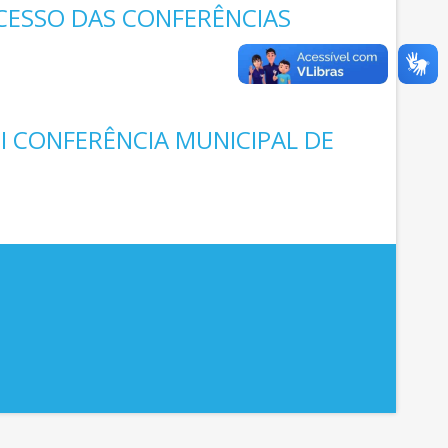
CESSO DAS CONFERÊNCIAS
II CONFERÊNCIA MUNICIPAL DE