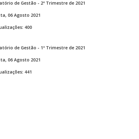
atório de Gestão - 2º Trimestre de 2021
ta, 06 Agosto 2021
ualizações: 400
atório de Gestão - 1º Trimestre de 2021
ta, 06 Agosto 2021
ualizações: 441