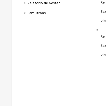
Rel
Relatório de Gestão
Sex
Semutrans
Vis
Rel
Sex
Vis