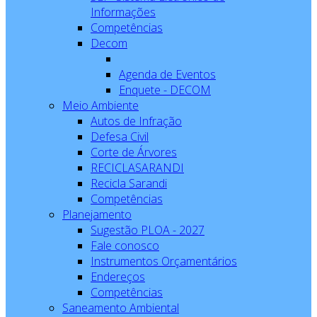
Informações
Competências
Decom
Agenda de Eventos
Enquete - DECOM
Meio Ambiente
Autos de Infração
Defesa Civil
Corte de Árvores
RECICLASARANDI
Recicla Sarandi
Competências
Planejamento
Sugestão PLOA - 2027
Fale conosco
Instrumentos Orçamentários
Endereços
Competências
Saneamento Ambiental