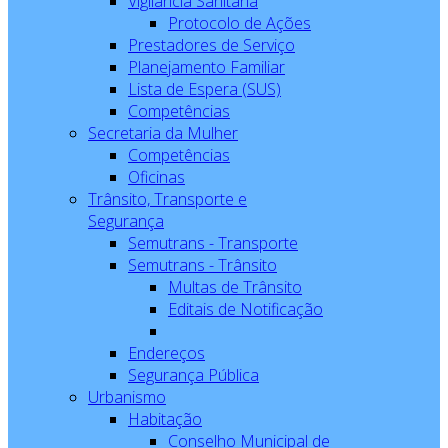
Vigilância Sanitária
Protocolo de Ações
Prestadores de Serviço
Planejamento Familiar
Lista de Espera (SUS)
Competências
Secretaria da Mulher
Competências
Oficinas
Trânsito, Transporte e
Segurança
Semutrans - Transporte
Semutrans - Trânsito
Multas de Trânsito
Editais de Notificação
Endereços
Segurança Pública
Urbanismo
Habitação
Conselho Municipal de