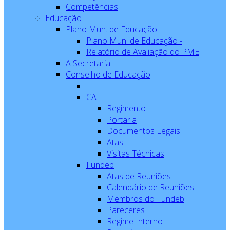
Competências
Educação
Plano Mun. de Educação
Plano Mun. de Educação -
Relatório de Avaliação do PME
A Secretaria
Conselho de Educação
CAE
Regimento
Portaria
Documentos Legais
Atas
Visitas Técnicas
Fundeb
Atas de Reuniões
Calendário de Reuniões
Membros do Fundeb
Pareceres
Regime Interno