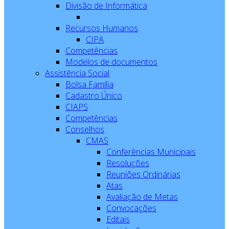
Divisão de Informática
Recursos Humanos
CIPA
Competências
Modelos de documentos
Assistência Social
Bolsa Família
Cadastro Único
CIAPS
Competências
Conselhos
CMAS
Conferências Municipais
Resoluções
Reuniões Ordinárias
Atas
Avaliação de Metas
Convocações
Editais