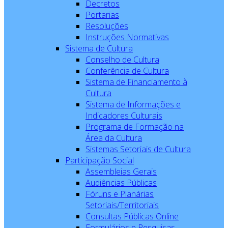
Decretos
Portarias
Resoluções
Instruções Normativas
Sistema de Cultura
Conselho de Cultura
Conferência de Cultura
Sistema de Financiamento à
Cultura
Sistema de Informações e
Indicadores Culturais
Programa de Formação na
Área da Cultura
Sistemas Setoriais de Cultura
Participação Social
Assembleias Gerais
Audiências Públicas
Fóruns e Planárias
Setoriais/Territoriais
Consultas Públicas Online
Formulários e Pesquisas