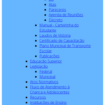
Atas
Pareceres
Agenda de Reuniões
Decreto
Manual - Carteirinha do
Estudante
Laudos de Vistoria
Certificado de Capacitação
Plano Municipal de Transporte
Escolar
Publicações
Educação Superior
Legislação
Federal
Municipal
Atos Normativos
Fluxo de Atendimento à
Criança e Adolescentes
Recursos
Instituições de Ensino