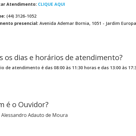
tar Atendimento:
CLIQUE AQUI
ne:
(44) 3126-1052
mento presencial:
Avenida Ademar Bornia, 1051 - Jardim Europa
s os dias e horários de atendimento?
io de atendimento é das 08:00 às 11:30 horas e das 13:00 às 17:3
 é o Ouvidor?
Alessandro Adauto de Moura