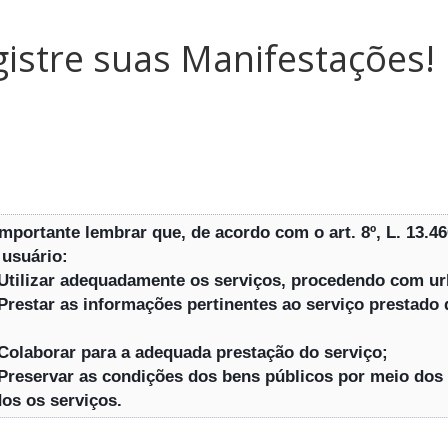
istre suas Manifestações!
importante lembrar que, de acordo com o art. 8º, L. 13.46
 usuário:
 Utilizar adequadamente os serviços, procedendo com ur
 Prestar as informações pertinentes ao serviço prestado 
 Colaborar para a adequada prestação do serviço;
 Preservar as condições dos bens públicos por meio dos 
dos os serviços.