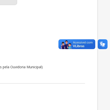
pela Ouvidoria Municipal)