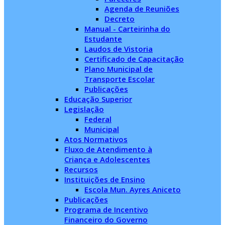
Agenda de Reuniões
Decreto
Manual - Carteirinha do
Estudante
Laudos de Vistoria
Certificado de Capacitação
Plano Municipal de
Transporte Escolar
Publicações
Educação Superior
Legislação
Federal
Municipal
Atos Normativos
Fluxo de Atendimento à
Criança e Adolescentes
Recursos
Instituições de Ensino
Escola Mun. Ayres Aniceto
Publicações
Programa de Incentivo
Financeiro do Governo