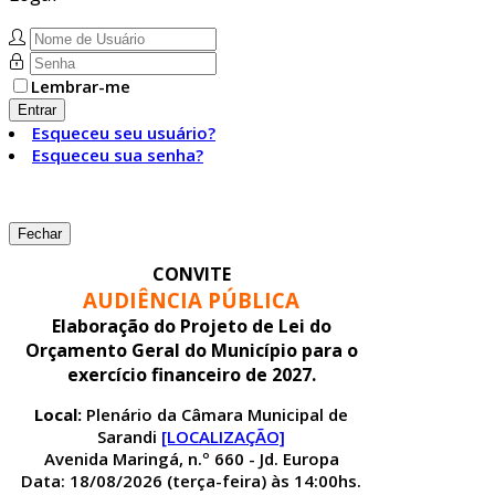
Lembrar-me
Entrar
Esqueceu seu usuário?
Esqueceu sua senha?
Fechar
CONVITE
AUDIÊNCIA PÚBLICA
Elaboração do Projeto de Lei do
Orçamento Geral do Município para o
exercício financeiro de 2027.
Local:
Plenário da Câmara Municipal de
Sarandi
[LOCALIZAÇÃO]
Avenida Maringá, n.º 660 - Jd. Europa
Data: 18/08/2026 (terça-feira) às 14:00hs.