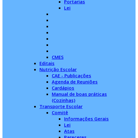
Portarias
Lei
CMES
Editais
Nutrição Escolar
CAE - Publicações
Agenda de Reuniões
Cardápios
Manual de boas práticas
(Cozinhas)
Transporte Escolar
Comitê
Informações Gerais
Lei
Atas
Pareceres