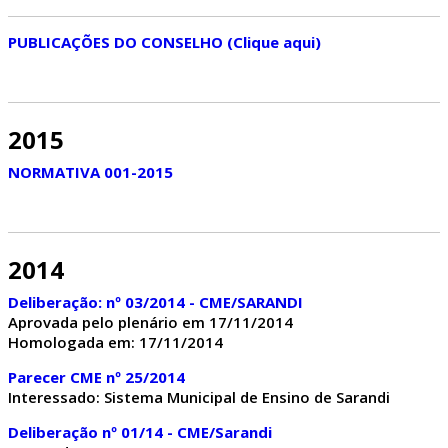
PUBLICAÇÕES DO CONSELHO (Clique aqui)
2015
NORMATIVA 001-2015
2014
Deliberação: nº 03/2014 - CME/SARANDI
Aprovada pelo plenário em 17/11/2014
Homologada em: 17/11/2014
Parecer CME nº 25/2014
Interessado: Sistema Municipal de Ensino de Sarandi
Deliberação nº 01/14 - CME/Sarandi