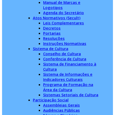
Manual de Marcas e
Logotipos
Agenda do Secretário
Atos Normativos (Secult)
Leis Complementares
Decretos
Portarias
Resoluções
Instruções Normativas
Sistema de Cultura
Conselho de Cultura
Conferência de Cultura
Sistema de Financiamento à
Cultura
Sistema de Informações e
Indicadores Culturais
Programa de Formação na
Área da Cultura
Sistemas Setoriais de Cultura
Participação Social
Assembleias Gerais
Audiências Públicas