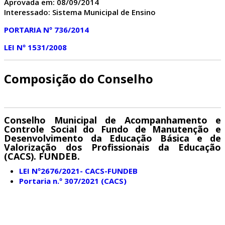
Aprovada em: 08/09/2014
Interessado: Sistema Municipal de Ensino
PORTARIA Nº 736/2014
LEI Nº 1531/2008
Composição do Conselho
Conselho Municipal de Acompanhamento e
Controle Social do Fundo de Manutenção e
Desenvolvimento da Educação Básica e de
Valorização dos Profissionais da Educação
(CACS). FUNDEB.
LEI Nº2676/2021- CACS-FUNDEB
Portaria n.º 307/2021 (CACS)