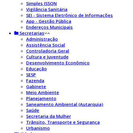
Simples ISSQN
Vigilância Sanitária
SEI - Sistema Eletrônico de Informações
App - Gestão Pública
Endereços Municipais
Secretarias
Administração
Assistência Social
Controladoria Geral
Cultura e Juventude
Desenvolvimento Econômico
Educação
SESP
Fazenda
Gabinete
Meio Ambiente
Planejamento
Saneamento Ambiental (Autarquia)
Saúde
Secretaria da Mulher
Trânsito, Transporte e Segurança
Urbanismo