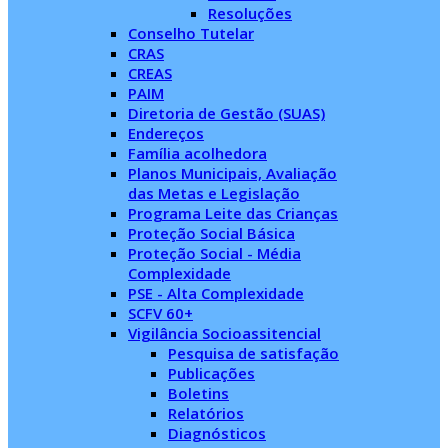
Resoluções
Conselho Tutelar
CRAS
CREAS
PAIM
Diretoria de Gestão (SUAS)
Endereços
Família acolhedora
Planos Municipais, Avaliação
das Metas e Legislação
Programa Leite das Crianças
Proteção Social Básica
Proteção Social - Média
Complexidade
PSE - Alta Complexidade
SCFV 60+
Vigilância Socioassitencial
Pesquisa de satisfação
Publicações
Boletins
Relatórios
Diagnósticos