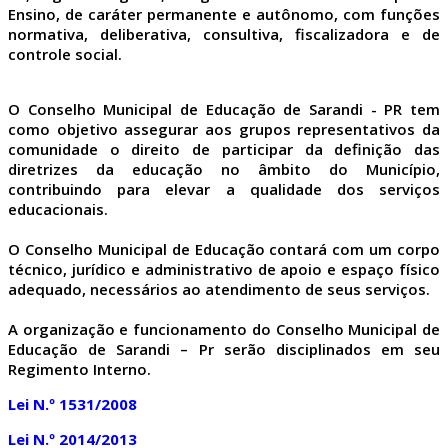
Ensino, de caráter permanente e autônomo, com funções
normativa, deliberativa, consultiva, fiscalizadora e de
controle social.
O Conselho Municipal de Educação de Sarandi - PR tem
como objetivo assegurar aos grupos representativos da
comunidade o direito de participar da definição das
diretrizes da educação no âmbito do Município,
contribuindo para elevar a qualidade dos serviços
educacionais.
O Conselho Municipal de Educação contará com um corpo
técnico, jurídico e administrativo de apoio e espaço físico
adequado, necessários ao atendimento de seus serviços.
A organização e funcionamento do Conselho Municipal de
Educação de Sarandi – Pr serão disciplinados em seu
Regimento Interno.
Lei N.º 1531/2008
Lei N.º 2014/2013