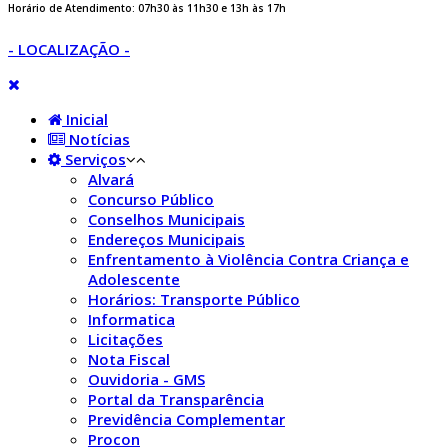
Horário de Atendimento: 07h30 às 11h30 e 13h às 17h
- LOCALIZAÇÃO -
Inicial
Notícias
Serviços
Alvará
Concurso Público
Conselhos Municipais
Endereços Municipais
Enfrentamento à Violência Contra Criança e
Adolescente
Horários: Transporte Público
Informatica
Licitações
Nota Fiscal
Ouvidoria - GMS
Portal da Transparência
Previdência Complementar
Procon