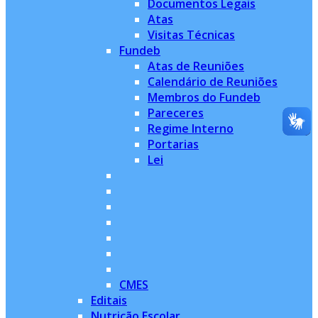
Documentos Legais
Atas
Visitas Técnicas
Fundeb
Atas de Reuniões
Calendário de Reuniões
Membros do Fundeb
Pareceres
Regime Interno
Portarias
Lei
CMES
Editais
Nutrição Escolar