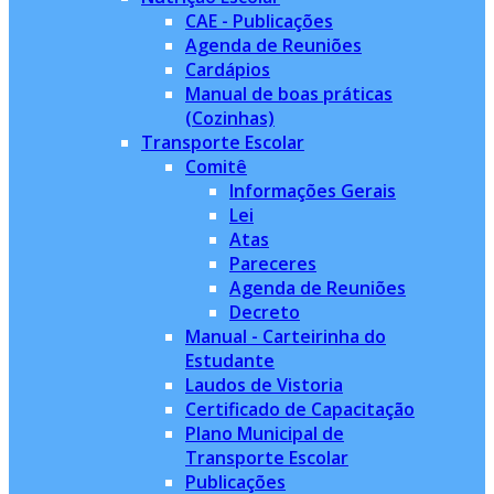
CAE - Publicações
Agenda de Reuniões
Cardápios
Manual de boas práticas
(Cozinhas)
Transporte Escolar
Comitê
Informações Gerais
Lei
Atas
Pareceres
Agenda de Reuniões
Decreto
Manual - Carteirinha do
Estudante
Laudos de Vistoria
Certificado de Capacitação
Plano Municipal de
Transporte Escolar
Publicações