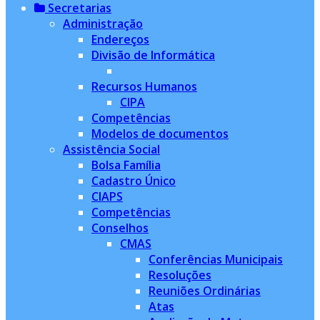
Secretarias
Administração
Endereços
Divisão de Informática
Recursos Humanos
CIPA
Competências
Modelos de documentos
Assistência Social
Bolsa Família
Cadastro Único
CIAPS
Competências
Conselhos
CMAS
Conferências Municipais
Resoluções
Reuniões Ordinárias
Atas