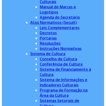
Culturais
Manual de Marcas e
Logotipos
Agenda do Secretário
Atos Normativos (Secult)
Leis Complementares
Decretos
Portarias
Resoluções
Instruções Normativas
Sistema de Cultura
Conselho de Cultura
Conferência de Cultura
Sistema de Financiamento à
Cultura
Sistema de Informações e
Indicadores Culturais
Programa de Formação na
Área da Cultura
Sistemas Setoriais de
Cultura