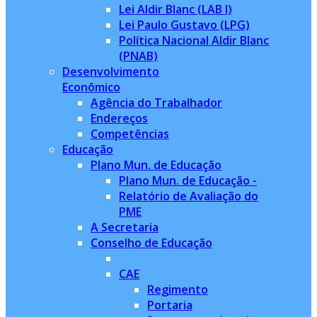
Lei Aldir Blanc (LAB I)
Lei Paulo Gustavo (LPG)
Política Nacional Aldir Blanc
(PNAB)
Desenvolvimento
Econômico
Agência do Trabalhador
Endereços
Competências
Educação
Plano Mun. de Educação
Plano Mun. de Educação -
Relatório de Avaliação do
PME
A Secretaria
Conselho de Educação
CAE
Regimento
Portaria