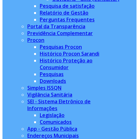
Pesquisa de satisfação
Relatório de Gestão
Perguntas Frequentes
Portal da Transparência
Previdência Complementar
Procon
Pesquisas Procon
Histórico Procon Sarandi
Histórico Proteção ao
Consumidor
Pesquisas
Downloads
Simples ISSQN
Vigilância Sanitária
SEI - Sistema Eletrônico de
Informações
Legislação
Comunicados
App - Gestão Pública
Endereços Municipais