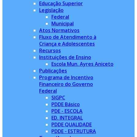
Educação Superior
Legislação
Federal
Municipal
Atos Normativos
Fluxo de Atendimento à
Criança e Adolescentes
Recursos
Instituições de Ensino
Escola Mun. Ayres Aniceto
Publicações
Programa de Incentivo
Financeiro do Governo
Federal
SIGPC
PDDE Básico
PDE - ESCOLA
ED. INTEGRAL
PDDE QUALIDADE
PDDE - ESTRUTURA