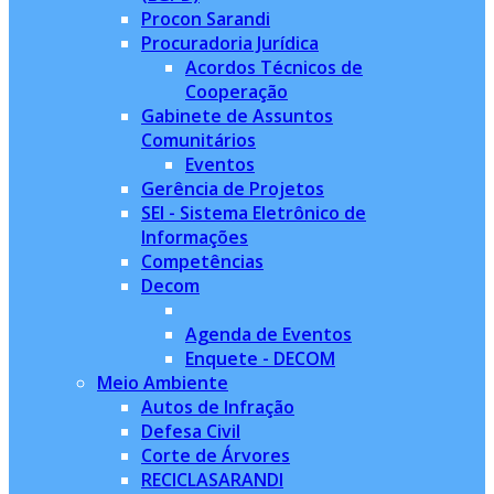
Procon Sarandi
Procuradoria Jurídica
Acordos Técnicos de
Cooperação
Gabinete de Assuntos
Comunitários
Eventos
Gerência de Projetos
SEI - Sistema Eletrônico de
Informações
Competências
Decom
Agenda de Eventos
Enquete - DECOM
Meio Ambiente
Autos de Infração
Defesa Civil
Corte de Árvores
RECICLASARANDI