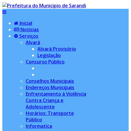
Inicial
Notícias
Serviços
Alvará
Alvará Provisório
Legislação
Concurso Público
Conselhos Municipais
Endereços Municipais
Enfrentamento à Violência
Contra Criança e
Adolescente
Horários: Transporte
Público
Informatica