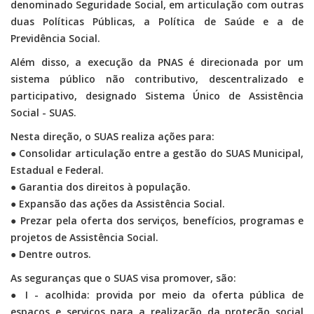
denominado Seguridade Social, em articulação com outras
duas Políticas Públicas, a Política de Saúde e a de
Previdência Social.
Além disso, a execução da PNAS é direcionada por um
sistema público não contributivo, descentralizado e
participativo, designado Sistema Único de Assistência
Social - SUAS.
Nesta direção, o SUAS realiza ações para:
● Consolidar articulação entre a gestão do SUAS Municipal,
Estadual e Federal.
● Garantia dos direitos à população.
● Expansão das ações da Assistência Social.
● Prezar pela oferta dos serviços, benefícios, programas e
projetos de Assistência Social.
● Dentre outros.
As seguranças que o SUAS visa promover, são:
● I - acolhida: provida por meio da oferta pública de
espaços e serviços para a realização da proteção social