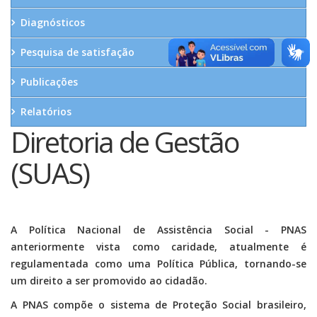
Diagnósticos
Pesquisa de satisfação
Publicações
Relatórios
Diretoria de Gestão
(SUAS)
A Política Nacional de Assistência Social - PNAS
anteriormente vista como caridade, atualmente é
regulamentada como uma Política Pública, tornando-se
um direito a ser promovido ao cidadão.
A PNAS compõe o sistema de Proteção Social brasileiro,