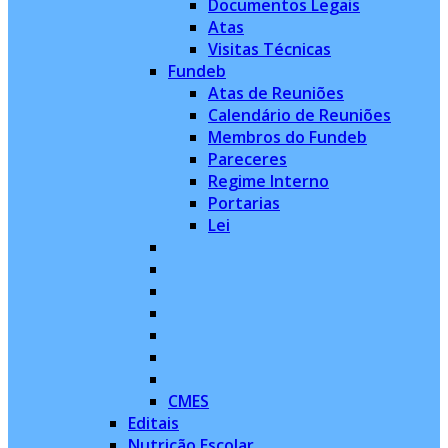
Documentos Legais
Atas
Visitas Técnicas
Fundeb
Atas de Reuniões
Calendário de Reuniões
Membros do Fundeb
Pareceres
Regime Interno
Portarias
Lei
CMES
Editais
Nutrição Escolar