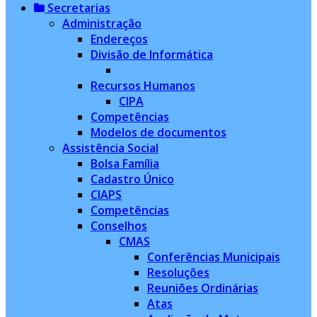
Secretarias
Administração
Endereços
Divisão de Informática
Recursos Humanos
CIPA
Competências
Modelos de documentos
Assistência Social
Bolsa Família
Cadastro Único
CIAPS
Competências
Conselhos
CMAS
Conferências Municipais
Resoluções
Reuniões Ordinárias
Atas