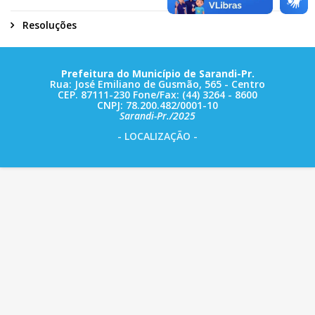
Resoluções
Prefeitura do Município de Sarandi-Pr.
Rua: José Emiliano de Gusmão, 565 - Centro
CEP. 87111-230 Fone/Fax: (44) 3264 - 8600
CNPJ: 78.200.482/0001-10
Sarandi-Pr./2025
- LOCALIZAÇÃO -