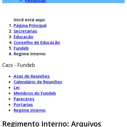
Pesquisas
Você está aqui:
Página Principal
Secretarias
Educação
Conselho de Educação
Fundeb
Regime Interno
Cacs - Fundeb
Atas de Reuniôes
Calendário de Reuniões
Lei
Membros do Fundeb
Pareceres
Portarias
Regime Interno
Regimento Interno: Arquivos