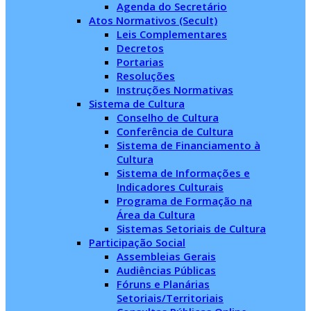
Agenda do Secretário
Atos Normativos (Secult)
Leis Complementares
Decretos
Portarias
Resoluções
Instruções Normativas
Sistema de Cultura
Conselho de Cultura
Conferência de Cultura
Sistema de Financiamento à
Cultura
Sistema de Informações e
Indicadores Culturais
Programa de Formação na
Área da Cultura
Sistemas Setoriais de Cultura
Participação Social
Assembleias Gerais
Audiências Públicas
Fóruns e Planárias
Setoriais/Territoriais