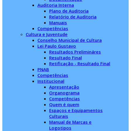
Auditoria Interna
Plano de Auditoria
Relatório de Auditoria
Manuais
Competências
Cultura e Juventude
Conselho Municipal de Cultura
Lei Paulo Gustavo
Resultados Prelimináres
Resultado Final
Retificação - Resultado Final
PNAB
Competências
Institucional
Apresentação
Organograma
Competências
Quem é quem
Espaços e Equipamentos
Culturais
Manual de Marcas e
Logotipos