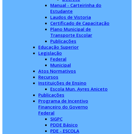
Manual - Carteirinha do
Estudante
Laudos de Vistoria
Certificado de Capacitação
Plano Municipal de
Transporte Escolar
Publicações
Educação Superior
Legislação
Federal
Municipal
Atos Normativos
Recursos
Instituições de Ensino
Escola Mun. Ayres Aniceto
Publicações
Programa de Incentivo
Financeiro do Governo
Federal
SIGPC
PDDE Básico
PDE - ESCOLA