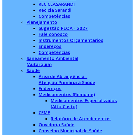
RECICLASARANDI
Recicla Sarandi
Competências
Planejamento
Sugestão PLOA - 2027
Fale conosco
Instrumentos Orçamentários
Endereços
Competências
Saneamento Ambiental
(Autarquia)
Saúde
Àrea de Abrangência -
Atenção Primária à Saúde
Endereços
Medicamentos (Remume)
Medicamentos Especializados
(Alto Custo)
CEME
Relatório de Atendimentos
Ouvidoria Saúde
Conselho Municipal de Saúde