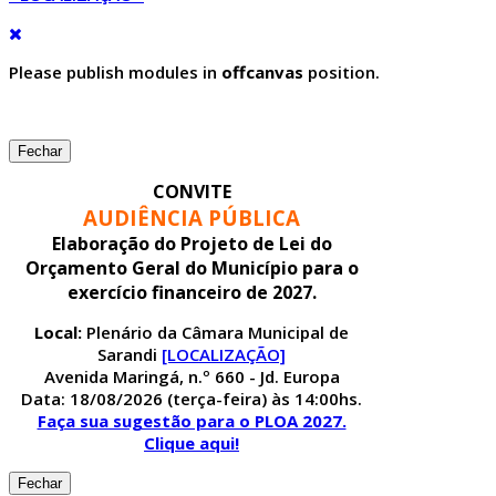
Please publish modules in
offcanvas
position.
Fechar
CONVITE
AUDIÊNCIA PÚBLICA
Elaboração do Projeto de Lei do
Orçamento Geral do Município para o
exercício financeiro de 2027.
Local:
Plenário da Câmara Municipal de
Sarandi
[LOCALIZAÇÃO]
Avenida Maringá, n.º 660 - Jd. Europa
Data: 18/08/2026 (terça-feira) às 14:00hs.
Faça sua sugestão para o PLOA 2027.
Clique aqui!
Fechar