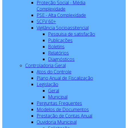
Proteção Social - Média
Complexidade
PSE - Alta Complexidade
SCFV 60+
Vigilância Socioassitencial
Pesquisa de satisfação
Publicações
Boletins
Relatórios
Diagnósticos
Controladoria Geral
Atos do Controle
Plano Anual de Fiscalização
Legislação
Geral
Municipal
Perguntas Frequentes
Modelos de Documentos
Prestação de Contas Anual
Ouvidoria Municipal