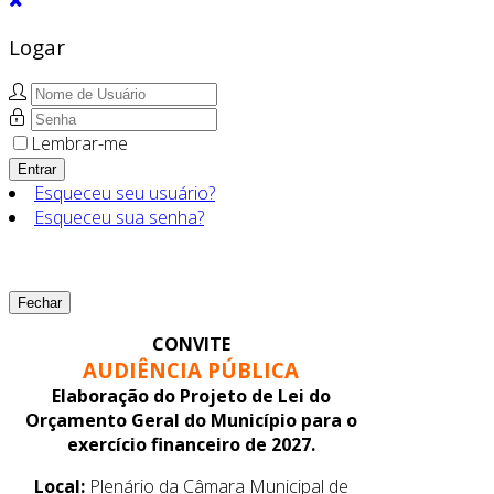
Logar
Lembrar-me
Entrar
Esqueceu seu usuário?
Esqueceu sua senha?
Fechar
CONVITE
AUDIÊNCIA PÚBLICA
Elaboração do Projeto de Lei do
Orçamento Geral do Município para o
exercício financeiro de 2027.
Local:
Plenário da Câmara Municipal de