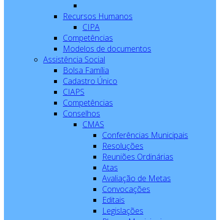
Recursos Humanos
CIPA
Competências
Modelos de documentos
Assistência Social
Bolsa Família
Cadastro Único
CIAPS
Competências
Conselhos
CMAS
Conferências Municipais
Resoluções
Reuniões Ordinárias
Atas
Avaliação de Metas
Convocações
Editais
Legislações