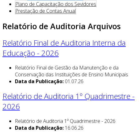
Plano de Capacitação dos Sevidores
Prestação de Contas Anual
Relatório de Auditoria Arquivos
Relatório Final de Auditoria Interna da
Educação - 2026
Relatório Final de Gestão da Manutenção e da
Conservação das Instituições de Ensino Municipais
Data da Publicação:
01.07.26
Relatório de Auditoria 1º Quadrimestre -
2026
Relatório de Auditoria 1º Quadrimestre - 2026
Data da Publicação:
16.06.26