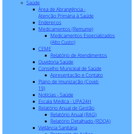
Saúde
Àrea de Abrangência -
Atenção Primária à Saúde
Endereços
Medicamentos (Remume)
Medicamentos Especializados
(Alto Custo)
CEME
Relatório de Atendimentos
Ouvidoria Saúde
Conselho Municipal de Saúde
Apresentação e Contato
Plano de Imunização (Covid-
19)
Notícias - Saúde
Escala Médica - UPA24H
Relatório Anual de Gestão
Relatório Anual (RAG)
Relatório Detalhado (RDQA)
Vigilância Sanitária