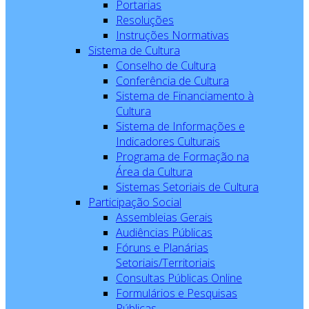
Portarias
Resoluções
Instruções Normativas
Sistema de Cultura
Conselho de Cultura
Conferência de Cultura
Sistema de Financiamento à
Cultura
Sistema de Informações e
Indicadores Culturais
Programa de Formação na
Área da Cultura
Sistemas Setoriais de Cultura
Participação Social
Assembleias Gerais
Audiências Públicas
Fóruns e Planárias
Setoriais/Territoriais
Consultas Públicas Online
Formulários e Pesquisas
Públicas