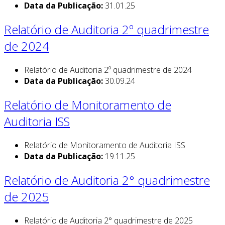
Data da Publicação:
31.01.25
Relatório de Auditoria 2º quadrimestre
de 2024
Relatório de Auditoria 2º quadrimestre de 2024
Data da Publicação:
30.09.24
Relatório de Monitoramento de
Auditoria ISS
Relatório de Monitoramento de Auditoria ISS
Data da Publicação:
19.11.25
Relatório de Auditoria 2° quadrimestre
de 2025
Relatório de Auditoria 2° quadrimestre de 2025