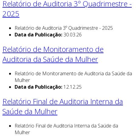
Relatório de Auditoria 3º Quadrimestre -
2025
Relatório de Auditoria 3º Quadrimestre - 2025
Data da Publicação:
30.03.26
Relatório de Monitoramento de
Auditoria da Saúde da Mulher
Relatório de Monitoramento de Auditoria da Saúde da
Mulher
Data da Publicação:
12.12.25
Relatório Final de Auditoria Interna da
Saúde da Mulher
Relatório Final de Auditoria Interna da Saúde da
Mulher