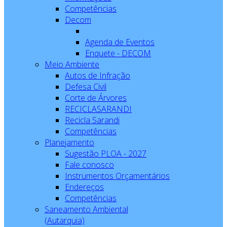
Competências
Decom
Agenda de Eventos
Enquete - DECOM
Meio Ambiente
Autos de Infração
Defesa Civil
Corte de Árvores
RECICLASARANDI
Recicla Sarandi
Competências
Planejamento
Sugestão PLOA - 2027
Fale conosco
Instrumentos Orçamentários
Endereços
Competências
Saneamento Ambiental
(Autarquia)