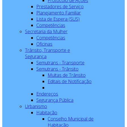
Protocolo de Ações
Prestadores de Serviço
Planejamento Familiar
Lista de Espera (SUS)
Competências
Secretaria da Mulher
Competências
Oficinas
Trânsito, Transporte e
Segurança
Semutrans - Transporte
Semutrans - Trânsito
Multas de Trânsito
Editais de Notificação
Endereços
Segurança Pública
Urbanismo
Habitação
Conselho Municipal de
Habitação