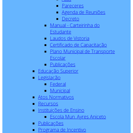
Pareceres
Agenda de Reuniões
Decreto
Manual - Carteirinha do
Estudante
Laudos de Vistoria
Certificado de Capacitação
Plano Municipal de Transporte
Escolar
Publicações
Educação Superior
Legislação
Federal
Municipal
Atos Normativos
Recursos
Instituições de Ensino
Escola Mun. Ayres Aniceto
Publicações
Programa de Incentivo