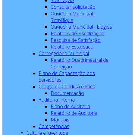
Solicitação
Consultar solicitação
Ouvidoria Municipal -
Simplifique
Ouvidoria Municipal - Elogios
Relatório de Fiscalização
Pesquisa de Satisfação
Relatório Estatístico
Corregedoria Municipal
Relatório Quadrimestral de
Correição
Plano de Capacitação dos
Servidores
Código de Conduta e Ética
Documentação
Auditoria Interna
Plano de Auditoria
Relatório de Auditoria
Manuais
Competências
Cultura e Juventude