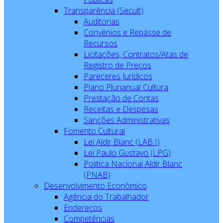
Transparência (Secult)
Auditorias
Convênios e Repasse de
Recursos
Licitações, Contratos/Atas de
Registro de Preços
Pareceres Jurídicos
Plano Plurianual Cultura
Prestação de Contas
Receitas e Despesas
Sanções Administrativas
Fomento Cultural
Lei Aldir Blanc (LAB I)
Lei Paulo Gustavo (LPG)
Política Nacional Aldir Blanc
(PNAB)
Desenvolvimento Econômico
Agência do Trabalhador
Endereços
Competências