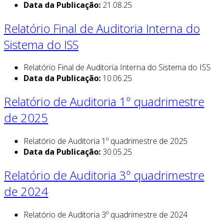
Data da Publicação:
21.08.25
Relatório Final de Auditoria Interna do
Sistema do ISS
Relatório Final de Auditoria Interna do Sistema do ISS
Data da Publicação:
10.06.25
Relatório de Auditoria 1º quadrimestre
de 2025
Relatório de Auditoria 1º quadrimestre de 2025
Data da Publicação:
30.05.25
Relatório de Auditoria 3º quadrimestre
de 2024
Relatório de Auditoria 3º quadrimestre de 2024