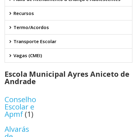
Recursos
Termo/Acordos
Transporte Escolar
Vagas (CMEI)
Escola Municipal Ayres Aniceto de
Andrade
Conselho
Escolar e
Apmf
(1)
Alvarás
de