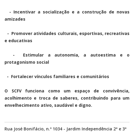
- Incentivar a socialização e a construção de novas
amizades
- Promover atividades culturais, esportivas, recreativas
e educativas
- Estimular a autonomia, a autoestima e o
protagonismo social
- Fortalecer vínculos familiares e comunitários
O SCFV funciona como um espaço de convivência,
acolhimento e troca de saberes, contribuindo para um
envelhecimento ativo, saudável e digno.
Rua José Bonifácio, n.º 1034 - Jardim Independência 2ª e 3ª