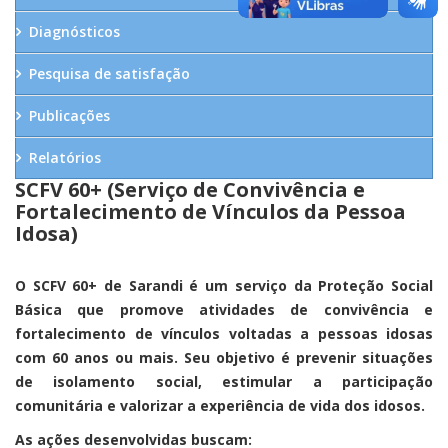
Diagnósticos
Pesquisa de satisfação
Publicações
Relatórios
SCFV 60+ (Serviço de Convivência e
Fortalecimento de Vínculos da Pessoa
Idosa)
O SCFV 60+ de Sarandi é um serviço da Proteção Social
Básica que promove atividades de convivência e
fortalecimento de vínculos voltadas a pessoas idosas
com 60 anos ou mais. Seu objetivo é prevenir situações
de isolamento social, estimular a participação
comunitária e valorizar a experiência de vida dos idosos.
As ações desenvolvidas buscam: