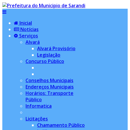
Inicial
Notícias
Serviços
Alvará
Alvará Provisório
Legislação
Concurso Público
Conselhos Municipais
Endereços Municipais
Horários: Transporte
Público
Informatica
Licitações
Chamamento Público