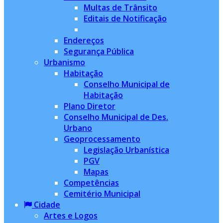
Multas de Trânsito
Editais de Notificação
Endereços
Segurança Pública
Urbanismo
Habitação
Conselho Municipal de
Habitação
Plano Diretor
Conselho Municipal de Des.
Urbano
Geoprocessamento
Legislação Urbanística
PGV
Mapas
Competências
Cemitério Municipal
Cidade
Artes e Logos