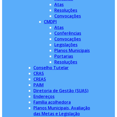
Atas
Resoluções
Convocações
CMDPI
Atas
Conferências
Convocações
Legislações
Planos Municipais
Portarias
Resoluções
Conselho Tutelar
CRAS
CREAS
PAIM
Diretoria de Gestão (SUAS)
Endereços
Família acolhedora
Planos Municipais, Avaliação
das Metas e Legislação