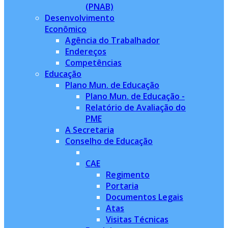
(PNAB)
Desenvolvimento
Econômico
Agência do Trabalhador
Endereços
Competências
Educação
Plano Mun. de Educação
Plano Mun. de Educação -
Relatório de Avaliação do
PME
A Secretaria
Conselho de Educação
CAE
Regimento
Portaria
Documentos Legais
Atas
Visitas Técnicas