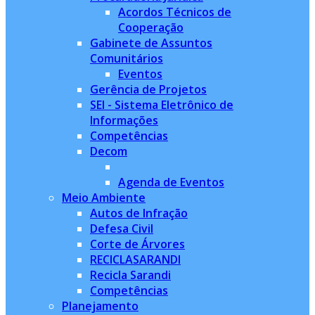
Acordos Técnicos de
Cooperação
Gabinete de Assuntos
Comunitários
Eventos
Gerência de Projetos
SEI - Sistema Eletrônico de
Informações
Competências
Decom
Agenda de Eventos
Meio Ambiente
Autos de Infração
Defesa Civil
Corte de Árvores
RECICLASARANDI
Recicla Sarandi
Competências
Planejamento