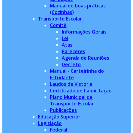
Manual de boas práticas
(Cozinhas)
Transporte Escolar
Comitê
Informações Gerais
Lei
Atas
Pareceres
Agenda de Reuniões
Decreto
Manual - Carteirinha do
Estudante
Laudos de Vistoria
Certificado de Capacitação
Plano Municipal de
Transporte Escolar
Publicações
Educação Superior
Legislação
Federal