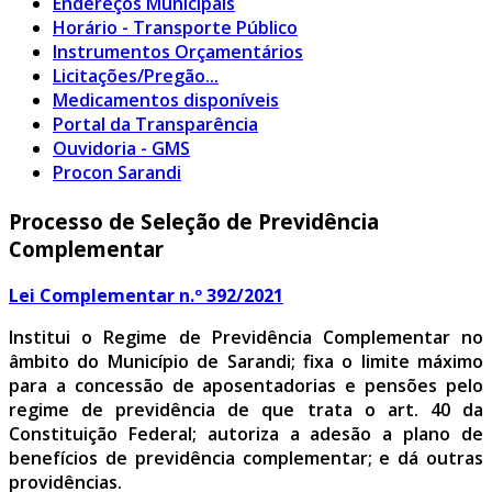
Endereços Municipais
Horário - Transporte Público
Instrumentos Orçamentários
Licitações/Pregão...
Medicamentos disponíveis
Portal da Transparência
Ouvidoria - GMS
Procon Sarandi
Processo de Seleção de Previdência
Complementar
Lei Complementar n.º 392/2021
Institui o Regime de Previdência Complementar no
âmbito do Município de Sarandi; fixa o limite máximo
para a concessão de aposentadorias e pensões pelo
regime de previdência de que trata o art. 40 da
Constituição Federal; autoriza a adesão a plano de
benefícios de previdência complementar; e dá outras
providências.