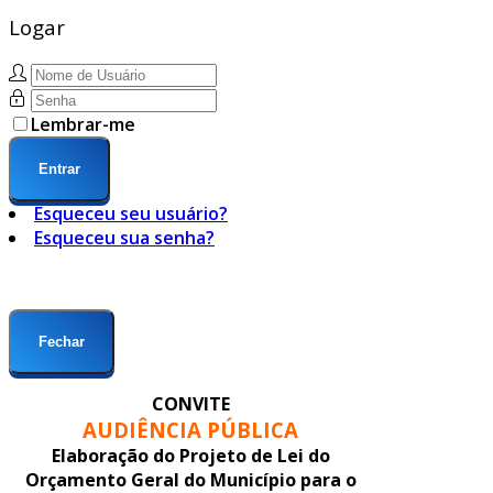
Logar
Lembrar-me
Entrar
Esqueceu seu usuário?
Esqueceu sua senha?
Fechar
CONVITE
AUDIÊNCIA PÚBLICA
Elaboração do Projeto de Lei do
Orçamento Geral do Município para o