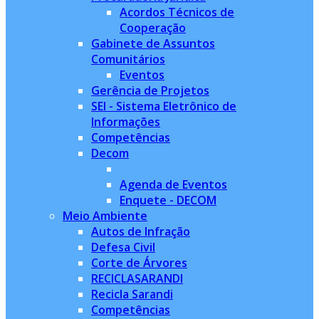
Acordos Técnicos de
Cooperação
Gabinete de Assuntos
Comunitários
Eventos
Gerência de Projetos
SEI - Sistema Eletrônico de
Informações
Competências
Decom
Agenda de Eventos
Enquete - DECOM
Meio Ambiente
Autos de Infração
Defesa Civil
Corte de Árvores
RECICLASARANDI
Recicla Sarandi
Competências