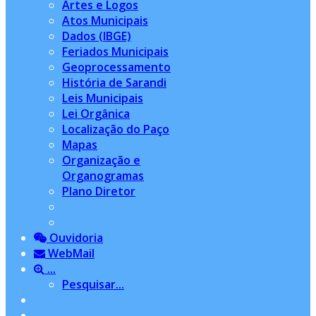
Artes e Logos
Atos Municipais
Dados (IBGE)
Feriados Municipais
Geoprocessamento
História de Sarandi
Leis Municipais
Lei Orgânica
Localização do Paço
Mapas
Organização e
Organogramas
Plano Diretor
Ouvidoria
WebMail
...
Pesquisar...