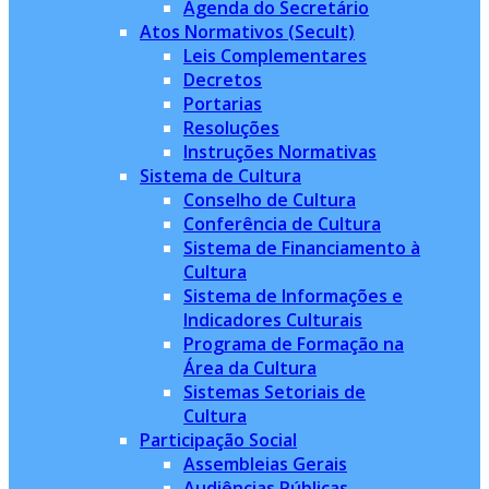
Agenda do Secretário
Atos Normativos (Secult)
Leis Complementares
Decretos
Portarias
Resoluções
Instruções Normativas
Sistema de Cultura
Conselho de Cultura
Conferência de Cultura
Sistema de Financiamento à
Cultura
Sistema de Informações e
Indicadores Culturais
Programa de Formação na
Área da Cultura
Sistemas Setoriais de
Cultura
Participação Social
Assembleias Gerais
Audiências Públicas