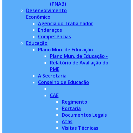
(PNAB)
Desenvolvimento
Econômico
Agência do Trabalhador
Endereços
Competências
Educação
Plano Mun. de Educação
Plano Mun. de Educação -
Relatório de Avaliação do
PME
A Secretaria
Conselho de Educação
CAE
Regimento
Portaria
Documentos Legais
Atas
Visitas Técnicas