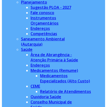
Planejamento
Sugestão PLOA - 2027
Fale conosco
Instrumentos
Orçamentários
Endereços
Competências
Saneamento Ambiental
(Autarquia)
Saúde
Àrea de Abrangência -
Atenção Primária à Saúde
Endereços
Medicamentos (Remume)
Medicamentos
Especializados (Alto Custo)
CEME
Relatório de Atendimentos
Ouvidoria Saúde
Conselho Municipal de