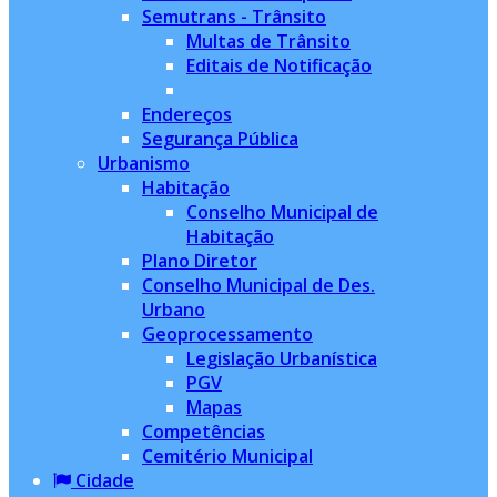
Semutrans - Trânsito
Multas de Trânsito
Editais de Notificação
Endereços
Segurança Pública
Urbanismo
Habitação
Conselho Municipal de
Habitação
Plano Diretor
Conselho Municipal de Des.
Urbano
Geoprocessamento
Legislação Urbanística
PGV
Mapas
Competências
Cemitério Municipal
Cidade