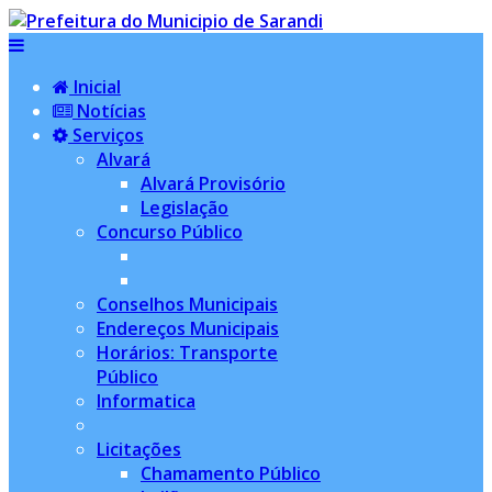
Inicial
Notícias
Serviços
Alvará
Alvará Provisório
Legislação
Concurso Público
Conselhos Municipais
Endereços Municipais
Horários: Transporte
Público
Informatica
Licitações
Chamamento Público