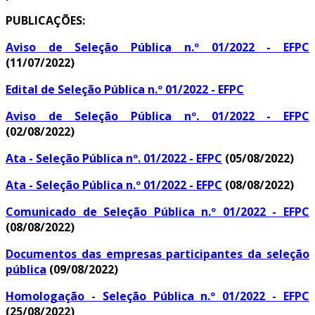
PUBLICAÇÕES:
Aviso de Seleção Pública n.º 01/2022 - EFPC
(11/07/2022)
Edital de Seleção Pública n.º 01/2022 - EFPC
Aviso de Seleção Pública nº. 01/2022 - EFPC
(02/08/2022)
Ata - Seleção Pública nº. 01/2022 - EFPC
(05/08/2022)
Ata - Seleção Pública n.º 01/2022 - EFPC
(08/08/2022)
Comunicado de Seleção Pública n.º 01/2022 - EFPC
(08/08/2022)
Documentos das empresas participantes da seleção
pública
(09/08/2022)
Homologação - Seleção Pública n.º 01/2022 - EFPC
(25/08/2022)