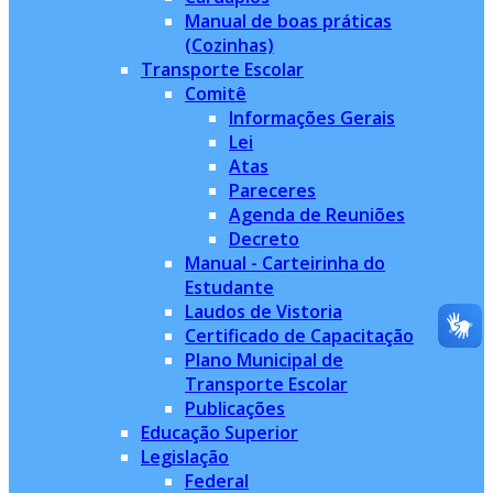
Manual de boas práticas
(Cozinhas)
Transporte Escolar
Comitê
Informações Gerais
Lei
Atas
Pareceres
Agenda de Reuniões
Decreto
Manual - Carteirinha do
Estudante
Laudos de Vistoria
Certificado de Capacitação
Plano Municipal de
Transporte Escolar
Publicações
Educação Superior
Legislação
Federal