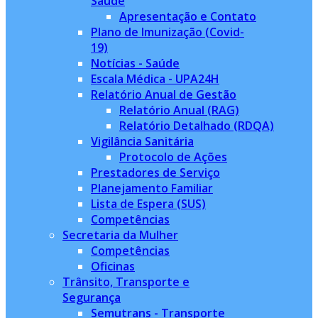
Saúde
Apresentação e Contato
Plano de Imunização (Covid-
19)
Notícias - Saúde
Escala Médica - UPA24H
Relatório Anual de Gestão
Relatório Anual (RAG)
Relatório Detalhado (RDQA)
Vigilância Sanitária
Protocolo de Ações
Prestadores de Serviço
Planejamento Familiar
Lista de Espera (SUS)
Competências
Secretaria da Mulher
Competências
Oficinas
Trânsito, Transporte e
Segurança
Semutrans - Transporte