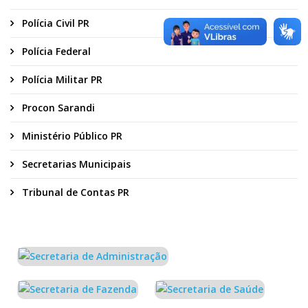
Polícia Civil PR
Polícia Federal
Polícia Militar PR
Procon Sarandi
Ministério Público PR
Secretarias Municipais
Tribunal de Contas PR