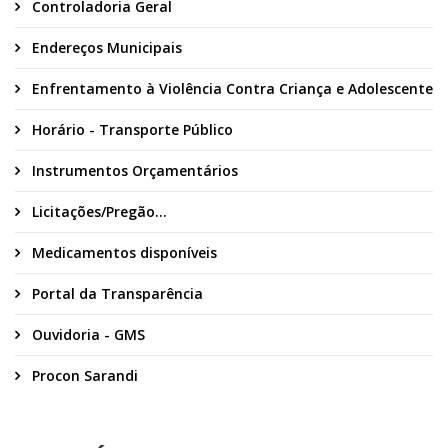
Controladoria Geral
Endereços Municipais
Enfrentamento à Violência Contra Criança e Adolescente
Horário - Transporte Público
Instrumentos Orçamentários
Licitações/Pregão...
Medicamentos disponíveis
Portal da Transparência
Ouvidoria - GMS
Procon Sarandi