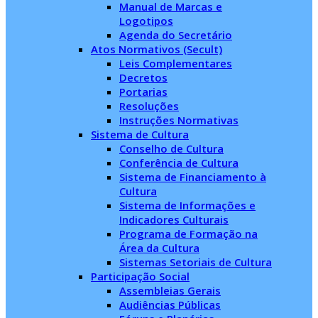
Manual de Marcas e
Logotipos
Agenda do Secretário
Atos Normativos (Secult)
Leis Complementares
Decretos
Portarias
Resoluções
Instruções Normativas
Sistema de Cultura
Conselho de Cultura
Conferência de Cultura
Sistema de Financiamento à
Cultura
Sistema de Informações e
Indicadores Culturais
Programa de Formação na
Área da Cultura
Sistemas Setoriais de Cultura
Participação Social
Assembleias Gerais
Audiências Públicas