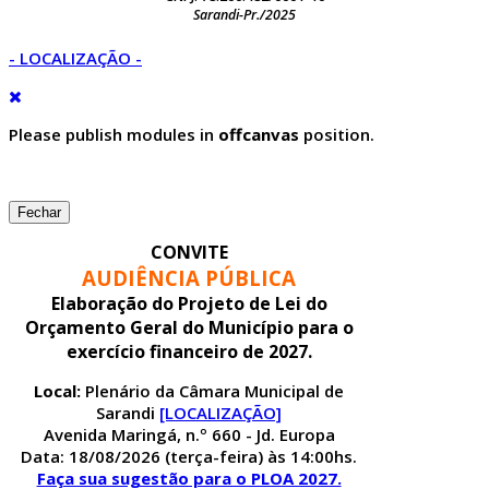
Sarandi-Pr./2025
- LOCALIZAÇÃO -
Please publish modules in
offcanvas
position.
Fechar
CONVITE
AUDIÊNCIA PÚBLICA
Elaboração do Projeto de Lei do
Orçamento Geral do Município para o
exercício financeiro de 2027.
Local:
Plenário da Câmara Municipal de
Sarandi
[LOCALIZAÇÃO]
Avenida Maringá, n.º 660 - Jd. Europa
Data: 18/08/2026 (terça-feira) às 14:00hs.
Faça sua sugestão para o PLOA 2027.