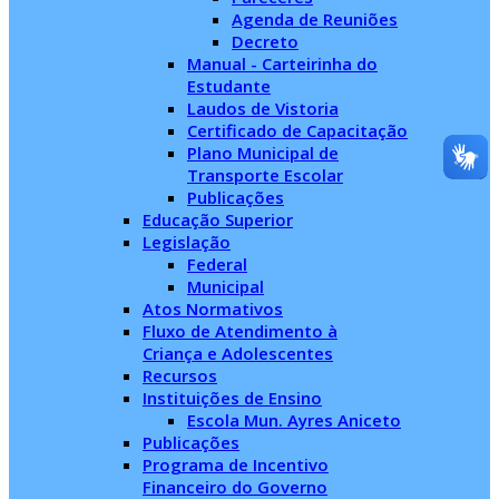
Agenda de Reuniões
Decreto
Manual - Carteirinha do
Estudante
Laudos de Vistoria
Certificado de Capacitação
Plano Municipal de
Transporte Escolar
Publicações
Educação Superior
Legislação
Federal
Municipal
Atos Normativos
Fluxo de Atendimento à
Criança e Adolescentes
Recursos
Instituições de Ensino
Escola Mun. Ayres Aniceto
Publicações
Programa de Incentivo
Financeiro do Governo