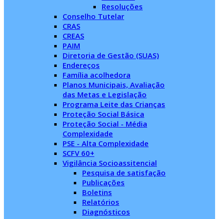
Resoluções
Conselho Tutelar
CRAS
CREAS
PAIM
Diretoria de Gestão (SUAS)
Endereços
Família acolhedora
Planos Municipais, Avaliação
das Metas e Legislação
Programa Leite das Crianças
Proteção Social Básica
Proteção Social - Média
Complexidade
PSE - Alta Complexidade
SCFV 60+
Vigilância Socioassitencial
Pesquisa de satisfação
Publicações
Boletins
Relatórios
Diagnósticos