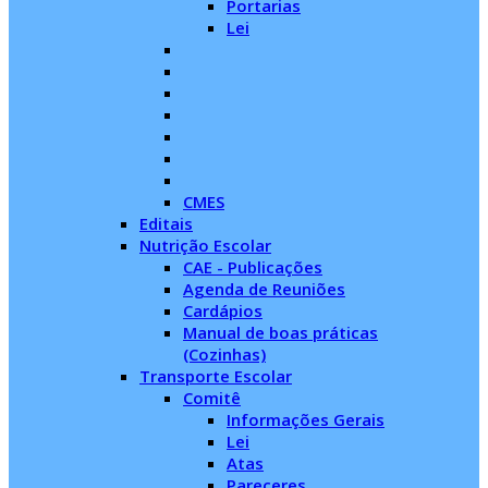
Portarias
Lei
CMES
Editais
Nutrição Escolar
CAE - Publicações
Agenda de Reuniões
Cardápios
Manual de boas práticas
(Cozinhas)
Transporte Escolar
Comitê
Informações Gerais
Lei
Atas
Pareceres