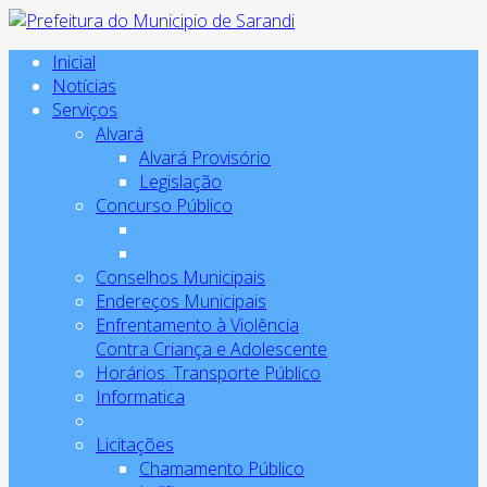
Inicial
Notícias
Serviços
Alvará
Alvará Provisório
Legislação
Concurso Público
Conselhos Municipais
Endereços Municipais
Enfrentamento à Violência
Contra Criança e Adolescente
Horários: Transporte Público
Informatica
Licitações
Chamamento Público