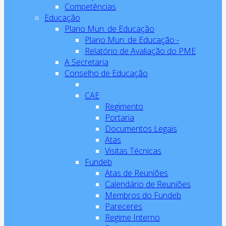
Competências
Educação
Plano Mun. de Educação
Plano Mun. de Educação -
Relatório de Avaliação do PME
A Secretaria
Conselho de Educação
CAE
Regimento
Portaria
Documentos Legais
Atas
Visitas Técnicas
Fundeb
Atas de Reuniões
Calendário de Reuniões
Membros do Fundeb
Pareceres
Regime Interno