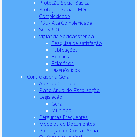
Proteção Social Básica
Proteção Social - Média
Complexidade
PSE - Alta Complexidade
SCFV 60+
Vigilância Socioassitencial
Pesquisa de satisfação
Publicações
Boletins
Relatórios
Diagnósticos
Controladoria Geral
Atos do Controle
Plano Anual de Fiscalização
Legislação
Geral
Municipal
Perguntas Frequentes
Modelos de Documentos
Prestação de Contas Anual