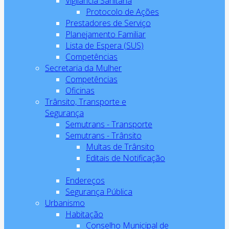
Vigilância Sanitária
Protocolo de Ações
Prestadores de Serviço
Planejamento Familiar
Lista de Espera (SUS)
Competências
Secretaria da Mulher
Competências
Oficinas
Trânsito, Transporte e
Segurança
Semutrans - Transporte
Semutrans - Trânsito
Multas de Trânsito
Editais de Notificação
Endereços
Segurança Pública
Urbanismo
Habitação
Conselho Municipal de