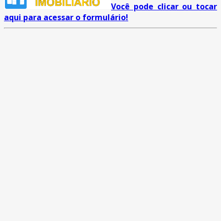
Você pode clicar ou tocar
aqui para acessar o formulário!