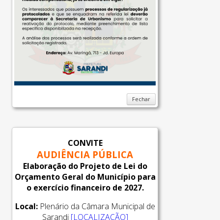
Fechar
CONVITE
AUDIÊNCIA PÚBLICA
Elaboração do Projeto de Lei do
Orçamento Geral do Município para
o exercício financeiro de 2027.
Local:
Plenário da Câmara Municipal de
Sarandi
[LOCALIZAÇÃO]