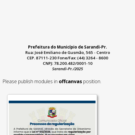
Prefeitura do Município de Sarandi-Pr.
Rua: José Emiliano de Gusmão, 565 - Centro
CEP. 87111-230 Fone/Fax: (44) 3264 - 8600
CNPJ: 78.200.482/0001-10
Sarandi-Pr./2025
Please publish modules in
offcanvas
position.