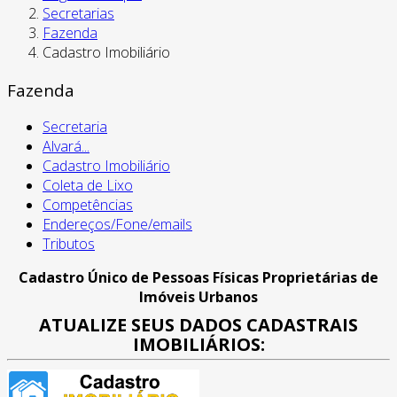
Secretarias
Fazenda
Cadastro Imobiliário
Fazenda
Secretaria
Alvará...
Cadastro Imobiliário
Coleta de Lixo
Competências
Endereços/Fone/emails
Tributos
Cadastro Único de Pessoas Físicas Proprietárias de
Imóveis Urbanos
ATUALIZE SEUS DADOS CADASTRAIS
IMOBILIÁRIOS: