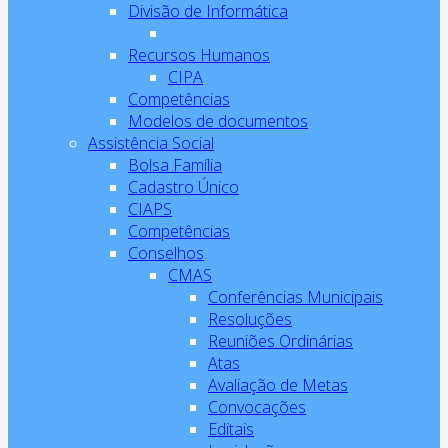
Divisão de Informática
Recursos Humanos
CIPA
Competências
Modelos de documentos
Assistência Social
Bolsa Família
Cadastro Único
CIAPS
Competências
Conselhos
CMAS
Conferências Municipais
Resoluções
Reuniões Ordinárias
Atas
Avaliação de Metas
Convocações
Editais