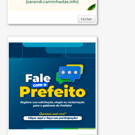
Fechar