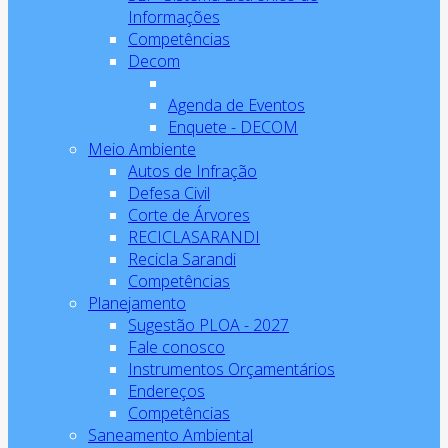
Informações
Competências
Decom
Agenda de Eventos
Enquete - DECOM
Meio Ambiente
Autos de Infração
Defesa Civil
Corte de Árvores
RECICLASARANDI
Recicla Sarandi
Competências
Planejamento
Sugestão PLOA - 2027
Fale conosco
Instrumentos Orçamentários
Endereços
Competências
Saneamento Ambiental