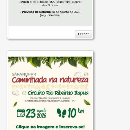
Fechar