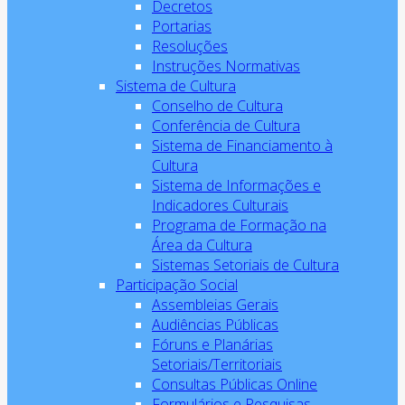
Decretos
Portarias
Resoluções
Instruções Normativas
Sistema de Cultura
Conselho de Cultura
Conferência de Cultura
Sistema de Financiamento à
Cultura
Sistema de Informações e
Indicadores Culturais
Programa de Formação na
Área da Cultura
Sistemas Setoriais de Cultura
Participação Social
Assembleias Gerais
Audiências Públicas
Fóruns e Planárias
Setoriais/Territoriais
Consultas Públicas Online
Formulários e Pesquisas