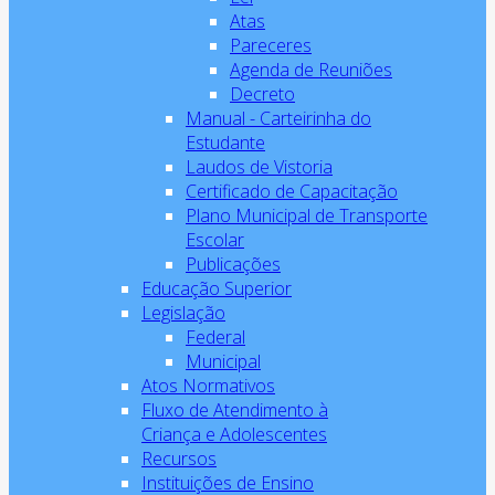
Atas
Pareceres
Agenda de Reuniões
Decreto
Manual - Carteirinha do
Estudante
Laudos de Vistoria
Certificado de Capacitação
Plano Municipal de Transporte
Escolar
Publicações
Educação Superior
Legislação
Federal
Municipal
Atos Normativos
Fluxo de Atendimento à
Criança e Adolescentes
Recursos
Instituições de Ensino