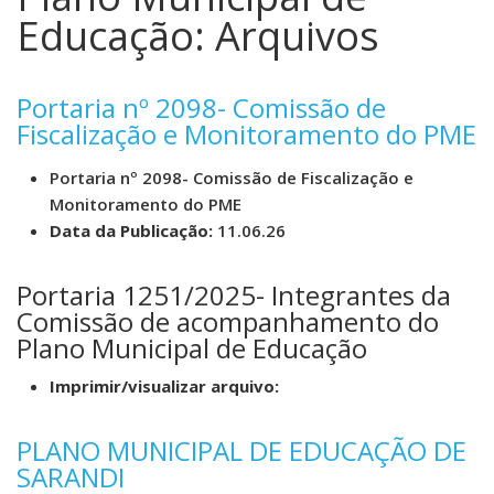
Educação: Arquivos
Portaria nº 2098- Comissão de
Fiscalização e Monitoramento do PME
Portaria nº 2098- Comissão de Fiscalização e
Monitoramento do PME
Data da Publicação:
11.06.26
Portaria 1251/2025- Integrantes da
Comissão de acompanhamento do
Plano Municipal de Educação
Imprimir/visualizar arquivo:
PLANO MUNICIPAL DE EDUCAÇÃO DE
SARANDI