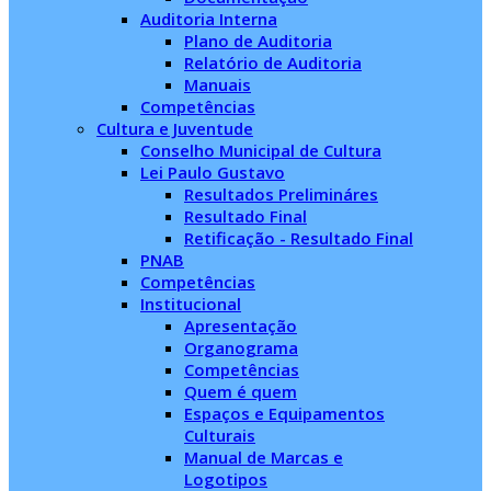
Auditoria Interna
Plano de Auditoria
Relatório de Auditoria
Manuais
Competências
Cultura e Juventude
Conselho Municipal de Cultura
Lei Paulo Gustavo
Resultados Prelimináres
Resultado Final
Retificação - Resultado Final
PNAB
Competências
Institucional
Apresentação
Organograma
Competências
Quem é quem
Espaços e Equipamentos
Culturais
Manual de Marcas e
Logotipos