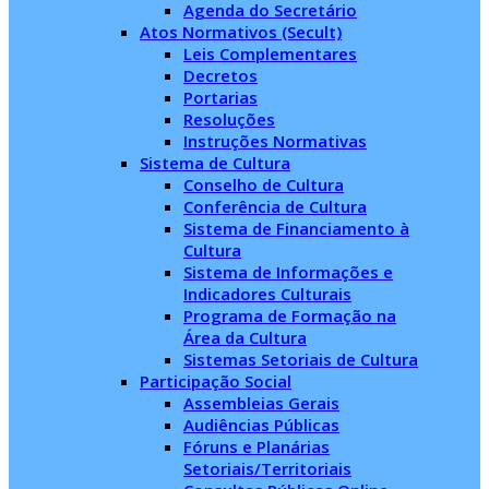
Agenda do Secretário
Atos Normativos (Secult)
Leis Complementares
Decretos
Portarias
Resoluções
Instruções Normativas
Sistema de Cultura
Conselho de Cultura
Conferência de Cultura
Sistema de Financiamento à
Cultura
Sistema de Informações e
Indicadores Culturais
Programa de Formação na
Área da Cultura
Sistemas Setoriais de Cultura
Participação Social
Assembleias Gerais
Audiências Públicas
Fóruns e Planárias
Setoriais/Territoriais