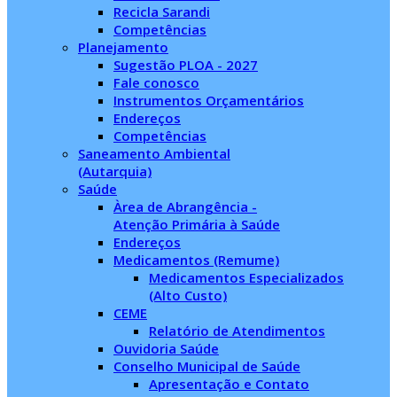
Recicla Sarandi
Competências
Planejamento
Sugestão PLOA - 2027
Fale conosco
Instrumentos Orçamentários
Endereços
Competências
Saneamento Ambiental
(Autarquia)
Saúde
Àrea de Abrangência -
Atenção Primária à Saúde
Endereços
Medicamentos (Remume)
Medicamentos Especializados
(Alto Custo)
CEME
Relatório de Atendimentos
Ouvidoria Saúde
Conselho Municipal de Saúde
Apresentação e Contato