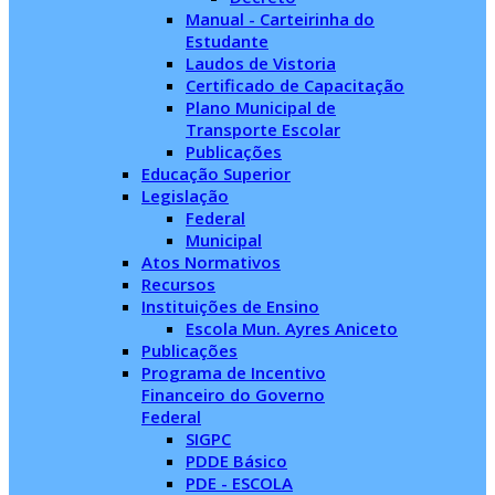
Manual - Carteirinha do
Estudante
Laudos de Vistoria
Certificado de Capacitação
Plano Municipal de
Transporte Escolar
Publicações
Educação Superior
Legislação
Federal
Municipal
Atos Normativos
Recursos
Instituições de Ensino
Escola Mun. Ayres Aniceto
Publicações
Programa de Incentivo
Financeiro do Governo
Federal
SIGPC
PDDE Básico
PDE - ESCOLA