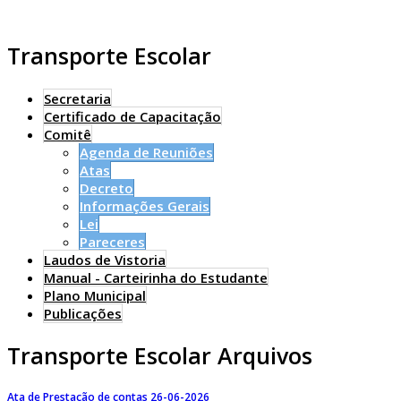
Transporte Escolar
Secretaria
Certificado de Capacitação
Comitê
Agenda de Reuniões
Atas
Decreto
Informações Gerais
Lei
Pareceres
Laudos de Vistoria
Manual - Carteirinha do Estudante
Plano Municipal
Publicações
Transporte Escolar Arquivos
Ata de Prestação de contas 26-06-2026