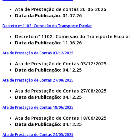
Ata de Prestação de contas 26-06-2026
Data da Publicação:
01.07.26
Decreto nº 1102- Comissão do Transporte Escolar
Decreto nº 1102- Comissão do Transporte Escolar
Data da Publicação:
11.06.26
Ata de Prestação de Contas 03/12/2025
Ata de Prestação de Contas 03/12/2025
Data da Publicação:
04.12.25
Ata de Prestação de Contas 27/08/2025
Ata de Prestação de Contas 27/08/2025
Data da Publicação:
04.12.25
Ata de Prestação de Contas 18/06/2025
Ata de Prestação de Contas 18/06/2025
Data da Publicação:
04.12.25
Ata de Prestação de Contas 24/05/2025