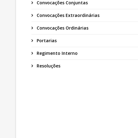
Convocações Conjuntas
Convocações Extraordinárias
Convocações Ordinárias
Portarias
Regimento Interno
Resoluções