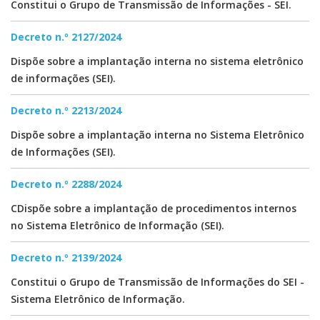
Constitui o Grupo de Transmissão de Informações - SEI.
Decreto n.º 2127/2024
Dispõe sobre a implantação interna no sistema eletrônico
de informações (SEI).
Decreto n.º 2213/2024
Dispõe sobre a implantação interna no Sistema Eletrônico
de Informações (SEI).
Decreto n.º 2288/2024
CDispõe sobre a implantação de procedimentos internos
no Sistema Eletrônico de Informação (SEI).
Decreto n.º 2139/2024
Constitui o Grupo de Transmissão de Informações do SEI -
Sistema Eletrônico de Informação.