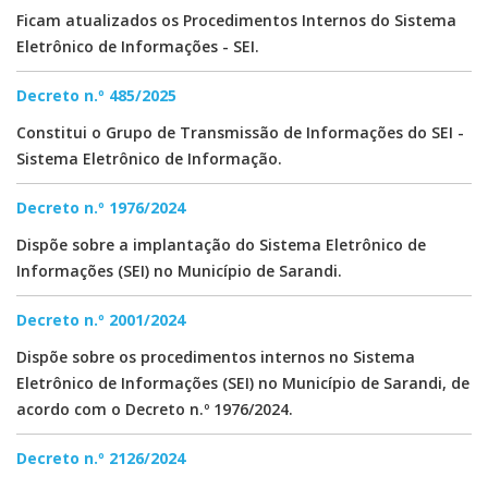
Ficam atualizados os Procedimentos Internos do Sistema
Eletrônico de Informações - SEI.
Decreto n.º 485/2025
Constitui o Grupo de Transmissão de Informações do SEI -
Sistema Eletrônico de Informação.
Decreto n.º 1976/2024
Dispõe sobre a implantação do Sistema Eletrônico de
Informações (SEI) no Município de Sarandi.
Decreto n.º 2001/2024
Dispõe sobre os procedimentos internos no Sistema
Eletrônico de Informações (SEI) no Município de Sarandi, de
acordo com o Decreto n.º 1976/2024.
Decreto n.º 2126/2024