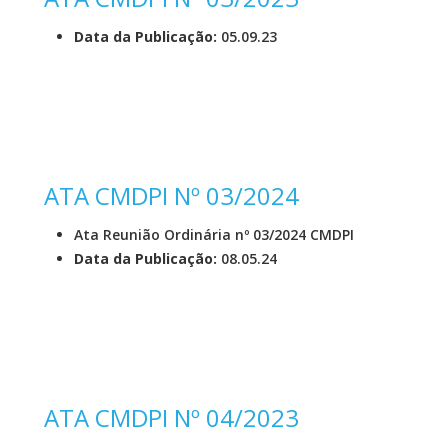
Data da Publicação:
05.09.23
ATA CMDPI Nº 03/2024
Ata Reunião Ordinária nº 03/2024 CMDPI
Data da Publicação:
08.05.24
ATA CMDPI Nº 04/2023