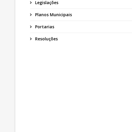
Legislações
Planos Municipais
Portarias
Resoluções