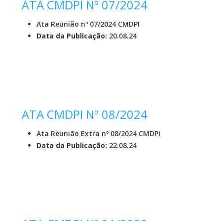
ATA CMDPI Nº 07/2024
Ata Reunião nº 07/2024 CMDPI
Data da Publicação:
20.08.24
ATA CMDPI Nº 08/2024
Ata Reunião Extra nº 08/2024 CMDPI
Data da Publicação:
22.08.24