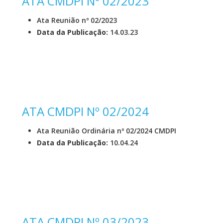
ATA CMDPI Nº 02/2023
Ata Reunião nº 02/2023
Data da Publicação:
14.03.23
ATA CMDPI Nº 02/2024
Ata Reunião Ordinária nº 02/2024 CMDPI
Data da Publicação:
10.04.24
ATA CMDPI Nº 03/2023