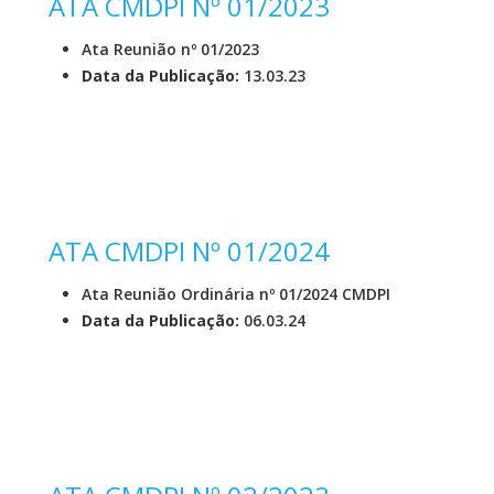
ATA CMDPI Nº 01/2023
Ata Reunião nº 01/2023
Data da Publicação:
13.03.23
ATA CMDPI Nº 01/2024
Ata Reunião Ordinária nº 01/2024 CMDPI
Data da Publicação:
06.03.24