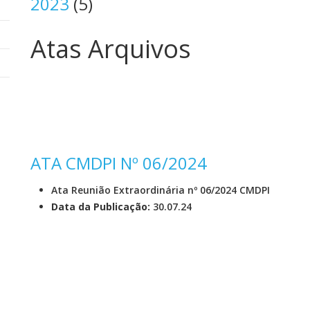
2023
(5)
Atas Arquivos
ATA CMDPI Nº 06/2024
Ata Reunião Extraordinária nº 06/2024 CMDPI
Data da Publicação:
30.07.24