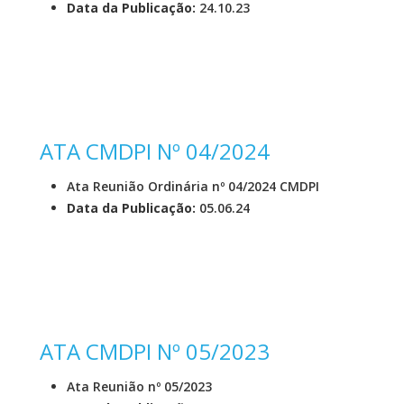
Data da Publicação:
24.10.23
ATA CMDPI Nº 04/2024
Ata Reunião Ordinária nº 04/2024 CMDPI
Data da Publicação:
05.06.24
ATA CMDPI Nº 05/2023
Ata Reunião nº 05/2023