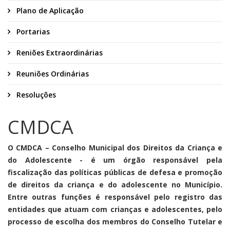
Plano de Aplicação
Portarias
Reniões Extraordinárias
Reuniões Ordinárias
Resoluções
CMDCA
O CMDCA – Conselho Municipal dos Direitos da Criança e
do Adolescente - é um órgão responsável pela
fiscalização das políticas públicas de defesa e promoção
de direitos da criança e do adolescente no Município.
Entre outras funções é responsável pelo registro das
entidades que atuam com crianças e adolescentes, pelo
processo de escolha dos membros do Conselho Tutelar e