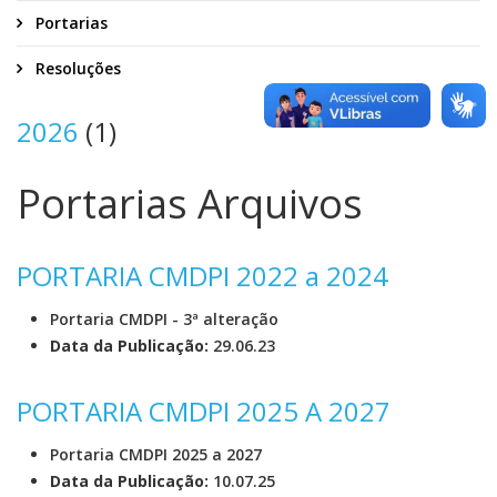
Portarias
Resoluções
2026
(1)
Portarias Arquivos
PORTARIA CMDPI 2022 a 2024
Portaria CMDPI - 3ª alteração
Data da Publicação:
29.06.23
PORTARIA CMDPI 2025 A 2027
Portaria CMDPI 2025 a 2027
Data da Publicação:
10.07.25