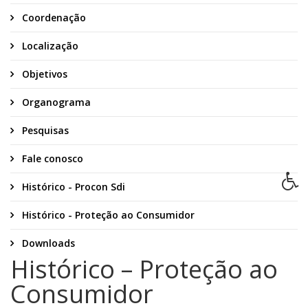
Coordenação
Localização
Objetivos
Organograma
Pesquisas
Fale conosco
Histórico - Procon Sdi
Histórico - Proteção ao Consumidor
Downloads
Histórico – Proteção ao
Consumidor