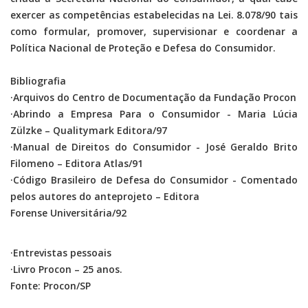
exercer as competências estabelecidas na Lei. 8.078/90 tais
como formular, promover, supervisionar e coordenar a
Política Nacional de Proteção e Defesa do Consumidor.
Bibliografia
·Arquivos do Centro de Documentação da Fundação Procon
·Abrindo a Empresa Para o Consumidor - Maria Lúcia
Zülzke – Qualitymark Editora/97
·Manual de Direitos do Consumidor - José Geraldo Brito
Filomeno – Editora Atlas/91
·Código Brasileiro de Defesa do Consumidor - Comentado
pelos autores do anteprojeto – Editora
Forense Universitária/92
·Entrevistas pessoais
·Livro Procon – 25 anos.
Fonte: Procon/SP