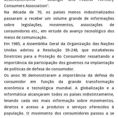
Consumers Association".
Na década de 70, os países menos industrializados
passaram a receber um volume grande de informações
sobre legislações, movimentos, associações de
consumidores etc., em virtude do avanço tecnológico dos
meios de comunicação.
Em 1985, a Assembléia Geral da Organização das Nações
Unidas adotou a Resolução 39-248, que estabeleceu
Diretrizes para a Proteção do Consumidor ressaltando a
importância da participação dos governos na implantação
de políticas de defesa do consumidor.
Os anos 90 demonstraram a importância da defesa do
consumidor em função da grande transformação
econômica e tecnológica mundial. A globalização e a
informática alcançaram todos os países indistintamente,
levando cada vez mais informação sobre movimentos,
direitos e acesso a produtos e serviços oferecidos à
população. O movimento dos consumidores passou a se