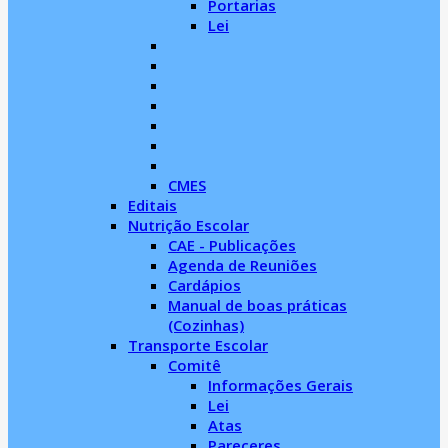
Portarias
Lei
CMES
Editais
Nutrição Escolar
CAE - Publicações
Agenda de Reuniões
Cardápios
Manual de boas práticas
(Cozinhas)
Transporte Escolar
Comitê
Informações Gerais
Lei
Atas
Pareceres