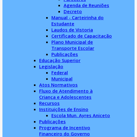
Agenda de Reuniões
Decreto
Manual - Carteirinha do
Estudante
Laudos de Vistoria
Certificado de Capacitação
Plano Municipal de
Transporte Escolar
Publicações
Educação Superior
Legislação
Federal
Municipal
Atos Normativos
Fluxo de Atendimento à
Criança e Adolescentes
Recursos
Instituições de Ensino
Escola Mun. Ayres Aniceto
Publicações
Programa de Incentivo
Financeiro do Governo