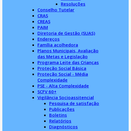
Resoluções
Conselho Tutelar
CRAS
CREAS
PAIM
Diretoria de Gestão (SUAS)
Endereços
Família acolhedora
Planos Municipais, Avaliação
das Metas e Legislação
Programa Leite das Crianças
Proteção Social Básica
Proteção Social - Média
Complexidade
PSE - Alta Complexidade
SCFV 60+
Vigilância Socioassitencial
Pesquisa de satisfação
Publicações
Boletins
Relatórios
Diagnósticos