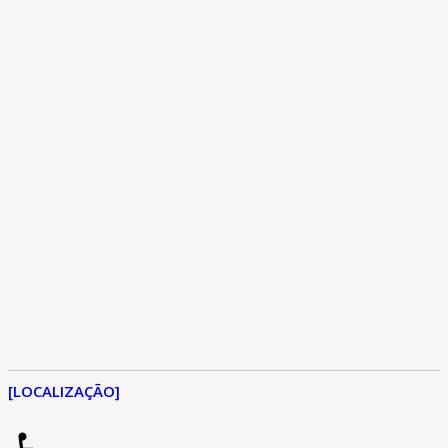
[LOCALIZAÇÃO]