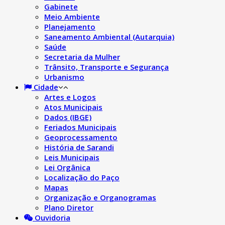
Gabinete
Meio Ambiente
Planejamento
Saneamento Ambiental (Autarquia)
Saúde
Secretaria da Mulher
Trânsito, Transporte e Segurança
Urbanismo
Cidade
Artes e Logos
Atos Municipais
Dados (IBGE)
Feriados Municipais
Geoprocessamento
História de Sarandi
Leis Municipais
Lei Orgânica
Localização do Paço
Mapas
Organização e Organogramas
Plano Diretor
Ouvidoria