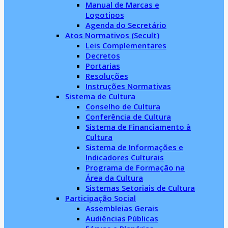
Manual de Marcas e
Logotipos
Agenda do Secretário
Atos Normativos (Secult)
Leis Complementares
Decretos
Portarias
Resoluções
Instruções Normativas
Sistema de Cultura
Conselho de Cultura
Conferência de Cultura
Sistema de Financiamento à
Cultura
Sistema de Informações e
Indicadores Culturais
Programa de Formação na
Área da Cultura
Sistemas Setoriais de Cultura
Participação Social
Assembleias Gerais
Audiências Públicas